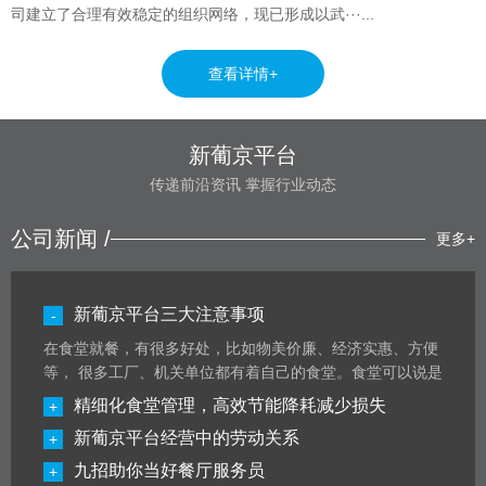
司建立了合理有效稳定的组织网络，现已形成以武···...
查看详情+
新葡京平台
传递前沿资讯 掌握行业动态
公司新闻 /
更多+
新葡京平台三大注意事项
-
在食堂就餐，有很多好处，比如物美价廉、经济实惠、方便
等， 很多工厂、机关单位都有着自己的食堂。食堂可以说是
一种变相的福利，好的食堂互影响就餐者对单位或学校的印
精细化食堂管理，高效节能降耗减少损失
+
象。然而无论是学生食堂，还是单位食堂，面对的都是群体
新葡京平台经营中的劳动关系
+
顾客，一般都采取的新葡京平台经营方式，但是目前在食堂
管理上存在诸多问题，主要表现在以下几个方面...
【详细】
九招助你当好餐厅服务员
+