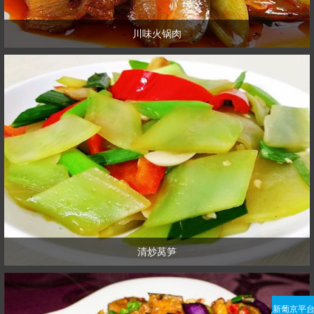
川味火锅肉
清炒莴笋
新葡京平