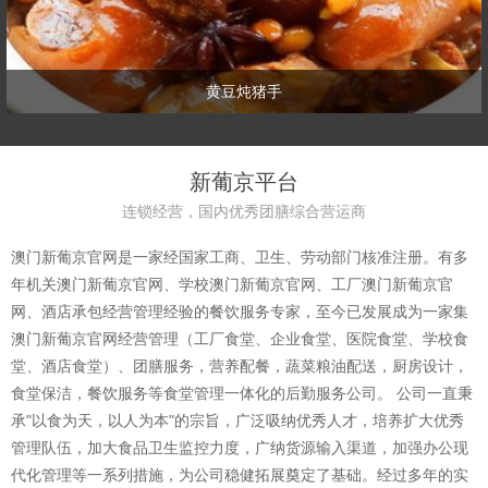
黄豆炖猪手
新葡京平台
连锁经营，国内优秀团膳综合营运商
澳门新葡京官网是一家经国家工商、卫生、劳动部门核准注册。有多
年机关澳门新葡京官网、学校澳门新葡京官网、工厂澳门新葡京官
网、酒店承包经营管理经验的餐饮服务专家，至今已发展成为一家集
澳门新葡京官网经营管理（工厂食堂、企业食堂、医院食堂、学校食
堂、酒店食堂）、团膳服务，营养配餐，蔬菜粮油配送，厨房设计，
食堂保洁，餐饮服务等食堂管理一体化的后勤服务公司。 公司一直秉
承"以食为天，以人为本"的宗旨，广泛吸纳优秀人才，培养扩大优秀
管理队伍，加大食品卫生监控力度，广纳货源输入渠道，加强办公现
代化管理等一系列措施，为公司稳健拓展奠定了基础。经过多年的实