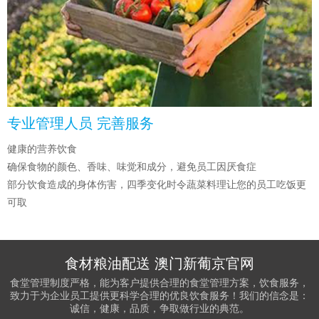
专业管理人员 完善服务
健康的营养饮食
确保食物的颜色、香味、味觉和成分，避免员工因厌食症
部分饮食造成的身体伤害，四季变化时令蔬菜料理让您的员工吃饭更
可取
食材粮油配送 澳门新葡京官网
食堂管理制度严格，能为客户提供合理的食堂管理方案，饮食服务，
致力于为企业员工提供更科学合理的优良饮食服务！我们的信念是：
诚信，健康，品质，争取做行业的典范。