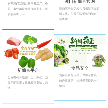
澳门新葡京官网
从事澳门新葡京官网及工厂、企
新葡京平台以文化与创新两面旗
业、事业单位餐饮托管业务，优
帜，致力引领团队餐饮和城市生
质的菜肴，···
活餐饮···
食品安全
新葡京平台
为保证食品卫生，保障全体员工
全程有机可追溯，当天采摘，当
的身体健康，给就餐者提供一个
天宅配到家；挑战极限美味，凉
清洁···
拌、···