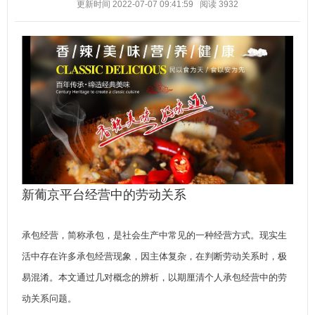
更新时间 2022-07-07 09:41:59
阅读
3932
新葡京平台经营中的劳动关系
承包经营，简称承包，是社会生产中常见的一种经营方式。现实生
活中存在许多承包经营现象，因主体复杂，在判断劳动关系时，极
易混淆。本文通过几对概念的辨析，以期厘清个人承包经营中的劳
动关系问题。