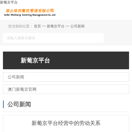
新葡京平台
您当前的位置：
首页
>>
新葡京平台
>>
公司新闻
新葡京平台
公司新闻
澳门新葡京官网
公司新闻
新葡京平台经营中的劳动关系