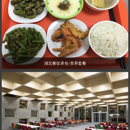
湖北餐饮承包-营养套餐