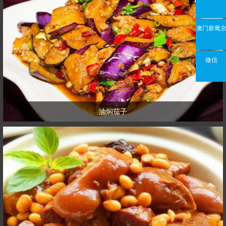
澳门新葡
官网
微信
油焖茄子