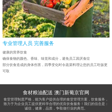
专业管理人员 完善服务
健康的营养饮食
确保食物的颜色、香味、味觉和成分，避免员工因厌食症
部分饮食造成的身体伤害，四季变化时令蔬菜料理让您的员工吃饭更
可取
食材粮油配送 澳门新葡京官网
食堂管理制度严格，能为客户提供合理的食堂管理方案，饮食服务，
致力于为企业员工提供更科学合理的优良饮食服务！我们的信念是：
诚信，健康，品质，争取做行业的典范。