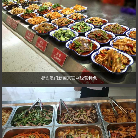
餐饮澳门新葡京官网经营特色