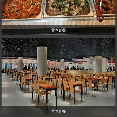
营养套餐
营养套餐