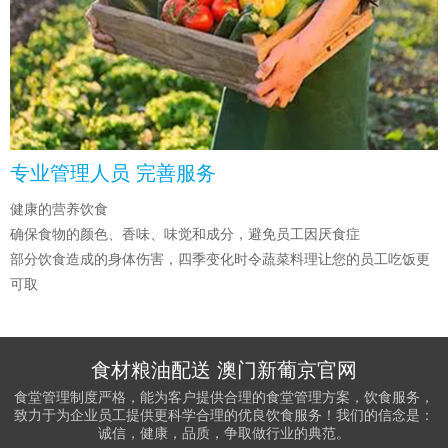
专业管理人员 完善服务
健康的营养饮食
确保食物的颜色、香味、味觉和成分，避免员工因厌食症
部分饮食造成的身体伤害，四季变化时令蔬菜料理让您的员工吃饭更
可取
食材粮油配送 澳门新葡京官网
食堂管理制度严格，能为客户提供合理的食堂管理方案，饮食服务，
致力于为企业员工提供更科学合理的优良饮食服务！我们的信念是：
诚信，健康，品质，争取做行业的典范。