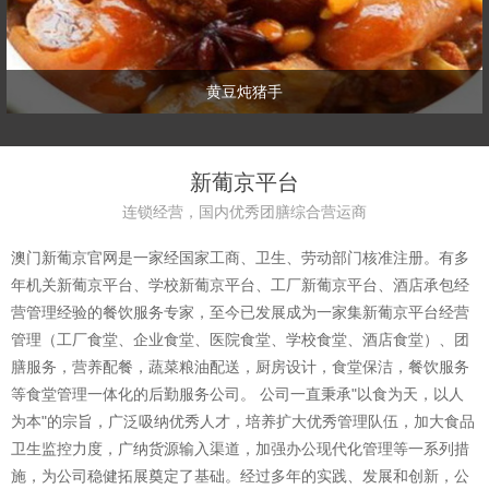
黄豆炖猪手
新葡京平台
连锁经营，国内优秀团膳综合营运商
澳门新葡京官网是一家经国家工商、卫生、劳动部门核准注册。有多
年机关新葡京平台、学校新葡京平台、工厂新葡京平台、酒店承包经
营管理经验的餐饮服务专家，至今已发展成为一家集新葡京平台经营
管理（工厂食堂、企业食堂、医院食堂、学校食堂、酒店食堂）、团
膳服务，营养配餐，蔬菜粮油配送，厨房设计，食堂保洁，餐饮服务
等食堂管理一体化的后勤服务公司。 公司一直秉承"以食为天，以人
为本"的宗旨，广泛吸纳优秀人才，培养扩大优秀管理队伍，加大食品
卫生监控力度，广纳货源输入渠道，加强办公现代化管理等一系列措
施，为公司稳健拓展奠定了基础。经过多年的实践、发展和创新，公