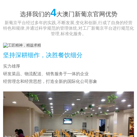
4
选择我们的
大澳门新葡京官网优势
新葡京平台经过多年的实践,不断发展,变化和创新,行成了自身的经营
特色和规律,并通过科学规范的管理体统,对工厂新葡京平台进行规范化
管理,标准化服务。
坚持深耕细作，决胜餐饮细分
实力雄厚
研发菜品、物流配送、销售服务于一体的企业
经营理念和经营思想，打造全新的国际化公司形象