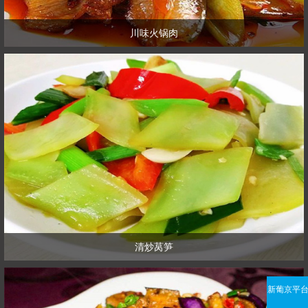
川味火锅肉
清炒莴笋
新葡京平