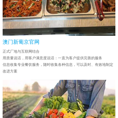
澳门新葡京官网
正式厂地与互联网结合
用质量说话，用客户满意度说话：一直为客户提供完善的服务
信息收集专业餐饮服务，随时收集各种信息，可以及时、有效地制定
改进方案