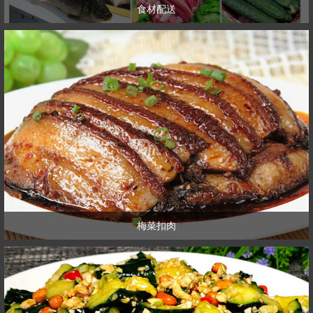
食材配送
梅菜扣肉