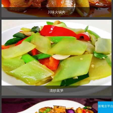
川味火锅肉
清炒莴笋
新葡京平