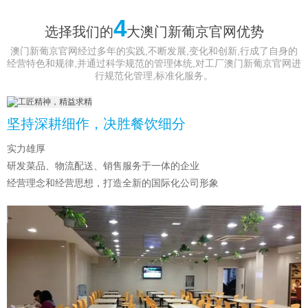
4
选择我们的
大澳门新葡京官网优势
澳门新葡京官网经过多年的实践,不断发展,变化和创新,行成了自身的
经营特色和规律,并通过科学规范的管理体统,对工厂澳门新葡京官网进
行规范化管理,标准化服务。
坚持深耕细作，决胜餐饮细分
实力雄厚
研发菜品、物流配送、销售服务于一体的企业
经营理念和经营思想，打造全新的国际化公司形象