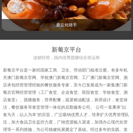
黄豆炖猪手
新葡京平台
连锁经营，国内优秀团膳综合营运商
新葡京平台是一家经国家工商、卫生、劳动部门核准注册。有多年机
关澳门新葡京官网、学校澳门新葡京官网、工厂澳门新葡京官网、酒
店承包经营管理经验的餐饮服务专家，至今已发展成为一家集澳门新
葡京官网经营管理（工厂食堂、企业食堂、医院食堂、学校食堂、酒
店食堂）、团膳服务，营养配餐，蔬菜粮油配送，厨房设计，食堂保
洁，餐饮服务等食堂管理一体化的后勤服务公司。 公司一直秉承"以
食为天，以人为本"的宗旨，广泛吸纳优秀人才，培养扩大优秀管理队
伍，加大食品卫生监控力度，广纳货源输入渠道，加强办公现代化管
理等一系列措施，为公司稳健拓展奠定了基础。经过多年的实践、发