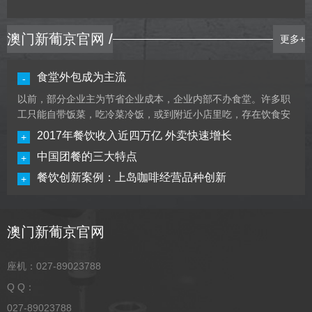
细】
澳门新葡京官网 /
更多+
食堂外包成为主流
-
以前，部分企业主为节省企业成本，企业内部不办食堂。许多职
工只能自带饭菜，吃冷菜冷饭，或到附近小店里吃，存在饮食安
全隐患。针对这种情况，衢州市总工会以"强保障，促和谐"活动
2017年餐饮收入近四万亿 外卖快速增长
+
为载体，推动企业职工食堂建设。许多企业也以"职工满意食
中国团餐的三大特点
+
堂"创建为目标，不断提升职工生活品质。目前，衢州规模以上企
业基本上建立起了职...
【详细】
餐饮创新案例：上岛咖啡经营品种创新
+
澳门新葡京官网
座机：027-89023788
Q Q：
027-89023788