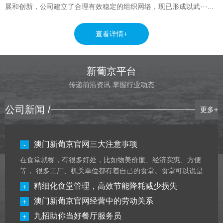
展和创新，公司建立了合理有效稳定的组织网络，现已形成以武···...
查看详情+
新葡京平台
传递前沿资讯 掌握行业动态
公司新闻 /
更多+
澳门新葡京官网三大注意事项
-
在食堂就餐，有很多好处，比如物美价廉、经济实惠、方便
等， 很多工厂、机关单位都有着自己的食堂。食堂可以说是
一种变相的福利，好的食堂互影响就餐者对单位或学校的印
精细化食堂管理，高效节能降耗减少损失
+
象。然而无论是学生食堂，还是单位食堂，面对的都是群体
澳门新葡京官网经营中的劳动关系
+
顾客，一般都采取的澳门新葡京官网经营方式，但是目前在
食堂管理上存在诸多问题，主要表现在以下几个方面...
【详
九招助你当好餐厅服务员
+