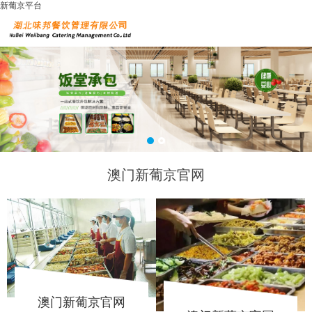
新葡京平台
澳门新葡京官网
澳门新葡京官网