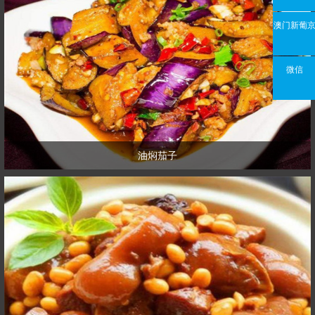
澳门新葡
官网
微信
油焖茄子