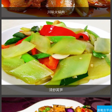
川味火锅肉
清炒莴笋
新葡京平