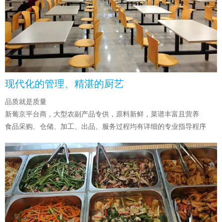
现代化的管理、精湛的厨艺
品质就是质量
新葡京平台商，大型农副产品专供，原料新鲜，菜谱丰富且营养
食品采购、仓储、加工、出品、服务过程均有详细的专业指导程序