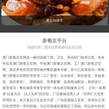
黄豆炖猪手
新葡京平台
连锁经营，国内优秀团膳综合营运商
澳门新葡京官网是一家经国家工商、卫生、劳动部门核准注册。有多
年机关澳门新葡京官网、学校澳门新葡京官网、工厂澳门新葡京官
网、酒店承包经营管理经验的餐饮服务专家，至今已发展成为一家集
澳门新葡京官网经营管理（工厂食堂、企业食堂、医院食堂、学校食
堂、酒店食堂）、团膳服务，营养配餐，蔬菜粮油配送，厨房设计，
食堂保洁，餐饮服务等食堂管理一体化的后勤服务公司。 公司一直秉
承"以食为天，以人为本"的宗旨，广泛吸纳优秀人才，培养扩大优秀
管理队伍，加大食品卫生监控力度，广纳货源输入渠道，加强办公现
代化管理等一系列措施，为公司稳健拓展奠定了基础。经过多年的实