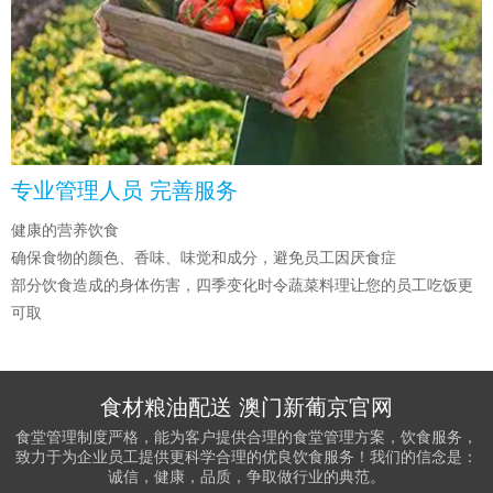
专业管理人员 完善服务
健康的营养饮食
确保食物的颜色、香味、味觉和成分，避免员工因厌食症
部分饮食造成的身体伤害，四季变化时令蔬菜料理让您的员工吃饭更
可取
食材粮油配送 澳门新葡京官网
食堂管理制度严格，能为客户提供合理的食堂管理方案，饮食服务，
致力于为企业员工提供更科学合理的优良饮食服务！我们的信念是：
诚信，健康，品质，争取做行业的典范。