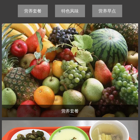
营养套餐
特色风味
营养早点
营养套餐