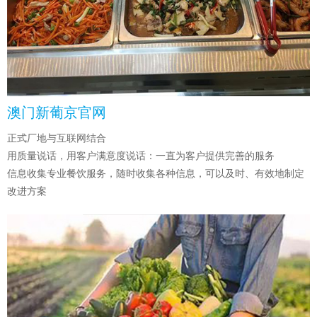
澳门新葡京官网
正式厂地与互联网结合
用质量说话，用客户满意度说话：一直为客户提供完善的服务
信息收集专业餐饮服务，随时收集各种信息，可以及时、有效地制定
改进方案