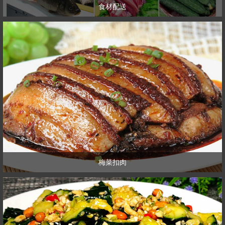
食材配送
梅菜扣肉