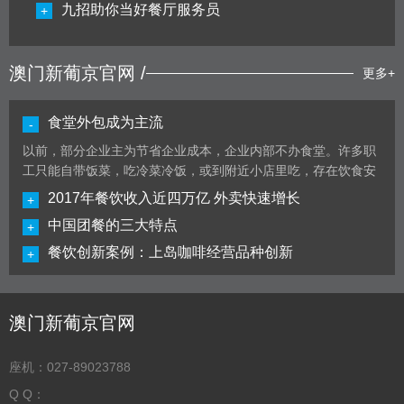
食堂管理上存在诸多问题，主要表现在以下几个方面...
【详
九招助你当好餐厅服务员
+
细】
澳门新葡京官网 /
更多+
食堂外包成为主流
-
以前，部分企业主为节省企业成本，企业内部不办食堂。许多职
工只能自带饭菜，吃冷菜冷饭，或到附近小店里吃，存在饮食安
全隐患。针对这种情况，衢州市总工会以"强保障，促和谐"活动
2017年餐饮收入近四万亿 外卖快速增长
+
为载体，推动企业职工食堂建设。许多企业也以"职工满意食
中国团餐的三大特点
+
堂"创建为目标，不断提升职工生活品质。目前，衢州规模以上企
业基本上建立起了职...
【详细】
餐饮创新案例：上岛咖啡经营品种创新
+
澳门新葡京官网
座机：027-89023788
Q Q：