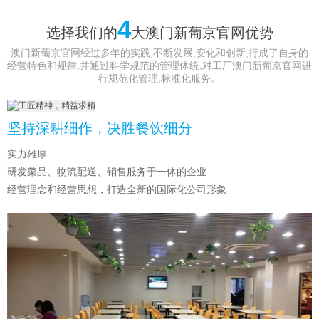
4
选择我们的
大澳门新葡京官网优势
澳门新葡京官网经过多年的实践,不断发展,变化和创新,行成了自身的
经营特色和规律,并通过科学规范的管理体统,对工厂澳门新葡京官网进
行规范化管理,标准化服务。
坚持深耕细作，决胜餐饮细分
实力雄厚
研发菜品、物流配送、销售服务于一体的企业
经营理念和经营思想，打造全新的国际化公司形象