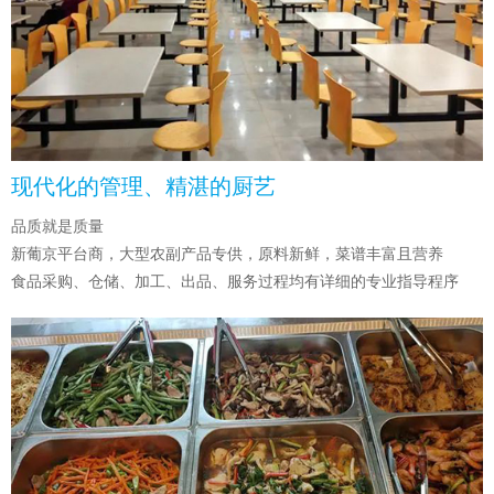
现代化的管理、精湛的厨艺
品质就是质量
新葡京平台商，大型农副产品专供，原料新鲜，菜谱丰富且营养
食品采购、仓储、加工、出品、服务过程均有详细的专业指导程序