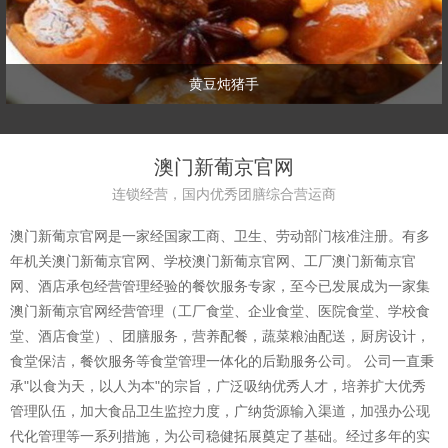
黄豆炖猪手
澳门新葡京官网
连锁经营，国内优秀团膳综合营运商
澳门新葡京官网是一家经国家工商、卫生、劳动部门核准注册。有多
年机关澳门新葡京官网、学校澳门新葡京官网、工厂澳门新葡京官
网、酒店承包经营管理经验的餐饮服务专家，至今已发展成为一家集
澳门新葡京官网经营管理（工厂食堂、企业食堂、医院食堂、学校食
堂、酒店食堂）、团膳服务，营养配餐，蔬菜粮油配送，厨房设计，
食堂保洁，餐饮服务等食堂管理一体化的后勤服务公司。 公司一直秉
承"以食为天，以人为本"的宗旨，广泛吸纳优秀人才，培养扩大优秀
管理队伍，加大食品卫生监控力度，广纳货源输入渠道，加强办公现
代化管理等一系列措施，为公司稳健拓展奠定了基础。经过多年的实