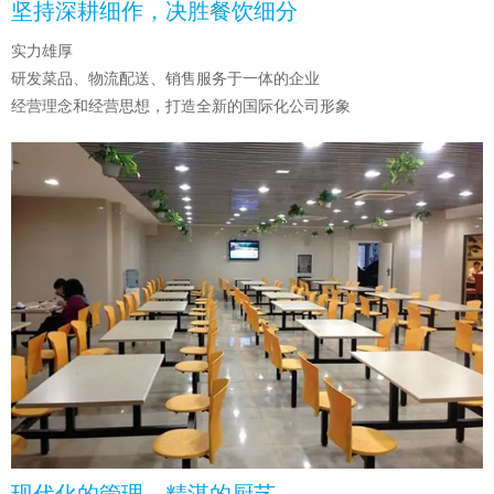
现代化的管理、精湛的厨艺
品质就是质量
新葡京平台商，大型农副产品专供，原料新鲜，菜谱丰富且营养
食品采购、仓储、加工、出品、服务过程均有详细的专业指导程序