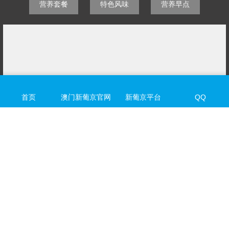
营养套餐
首页
澳门新葡京官网
新葡京平台
QQ
湖北餐饮承包-营养套餐