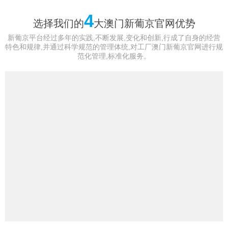
4
选择我们的
大澳门新葡京官网优势
新葡京平台经过多年的实践,不断发展,变化和创新,行成了自身的经营
特色和规律,并通过科学规范的管理体统,对工厂澳门新葡京官网进行规
范化管理,标准化服务。
坚持深耕细作，决胜餐饮细分
实力雄厚
研发菜品、物流配送、销售服务于一体的企业
经营理念和经营思想，打造全新的国际化公司形象