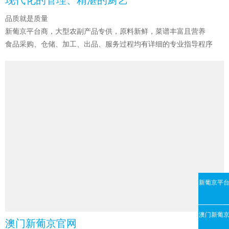
澳门新葡京官网
正式厂地与互联网结合
用质量说话，用客户满意度说话：一直为客户提供完善的服务
信息收集专业餐饮服务，随时收集各种信息，可以及时、有效地制定
改进方案
专业管理人员 完善服务
健康的营养饮食
新葡京平
确保食物的颜色、香味、味觉和成分，避免员工因厌食症
部分饮食造成的身体伤害，四季变化时令蔬菜料理让您的员工吃饭更
澳门新葡
可取
官网