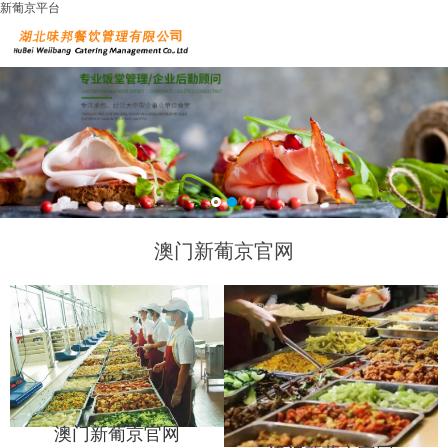
新葡京平台
澳门新葡京官网
澳门新葡京官网