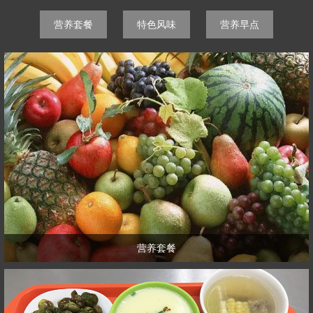
营养套餐
特色风味
营养早点
营养套餐