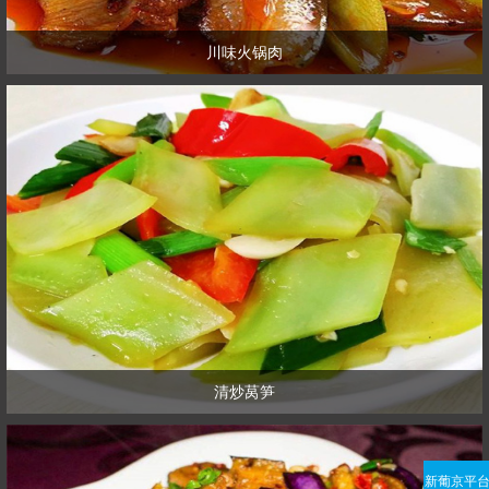
川味火锅肉
清炒莴笋
新葡京平