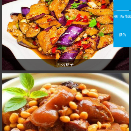
澳门新葡
官网
微信
油焖茄子