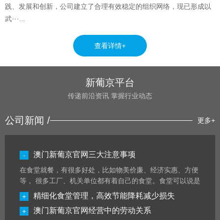
践、发展和创新，公司建立了合理有效稳定的组织网络，现已形成以
武···...
查看详情+
新葡京平台
传递前沿资讯 掌握行业动态
公司新闻 /
更多+
澳门新葡京官网三大注意事项
-
在食堂就餐，有很多好处，比如物美价廉、经济实惠、方便
等， 很多工厂、机关单位都有着自己的食堂。食堂可以说是
一种变相的福利，好的食堂互影响就餐者对单位或学校的印
精细化食堂管理，高效节能降耗减少损失
+
象。然而无论是学生食堂，还是单位食堂，面对的都是群体
澳门新葡京官网经营中的劳动关系
+
顾客，一般都采取的澳门新葡京官网经营方式，但是目前在