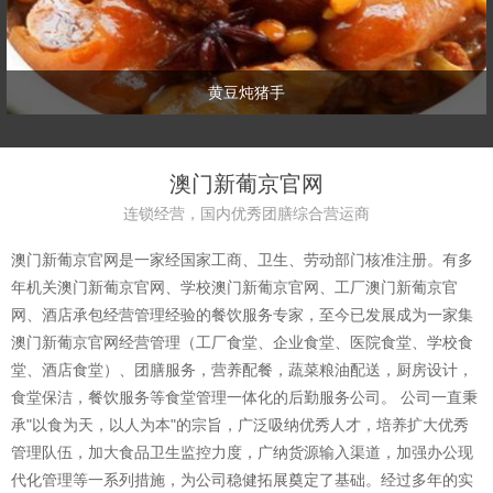
黄豆炖猪手
澳门新葡京官网
连锁经营，国内优秀团膳综合营运商
澳门新葡京官网是一家经国家工商、卫生、劳动部门核准注册。有多
年机关澳门新葡京官网、学校澳门新葡京官网、工厂澳门新葡京官
网、酒店承包经营管理经验的餐饮服务专家，至今已发展成为一家集
澳门新葡京官网经营管理（工厂食堂、企业食堂、医院食堂、学校食
堂、酒店食堂）、团膳服务，营养配餐，蔬菜粮油配送，厨房设计，
食堂保洁，餐饮服务等食堂管理一体化的后勤服务公司。 公司一直秉
承"以食为天，以人为本"的宗旨，广泛吸纳优秀人才，培养扩大优秀
管理队伍，加大食品卫生监控力度，广纳货源输入渠道，加强办公现
代化管理等一系列措施，为公司稳健拓展奠定了基础。经过多年的实