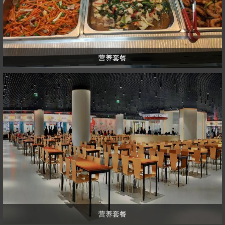
营养套餐
营养套餐