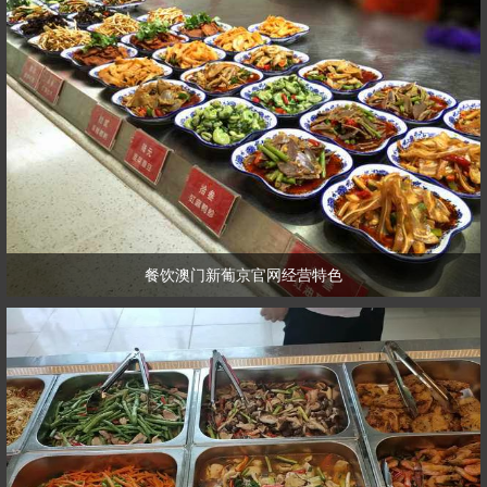
餐饮澳门新葡京官网经营特色