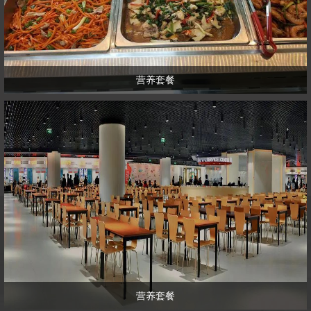
营养套餐
营养套餐