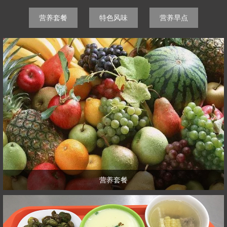
营养套餐
特色风味
营养早点
营养套餐