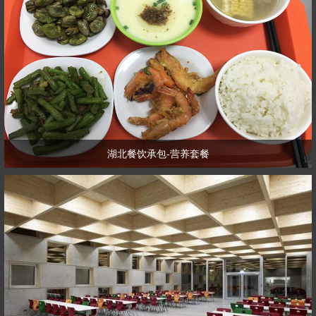
湖北餐饮承包-营养套餐