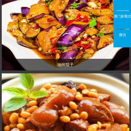
澳门新葡
官网
微信
油焖茄子