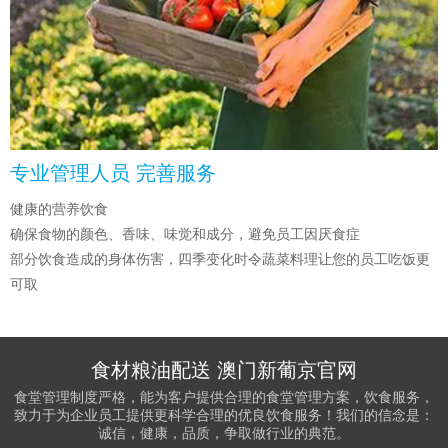
专业管理人员 完善服务
健康的营养饮食
确保食物的颜色、香味、味觉和成分，避免员工因厌食症
部分饮食造成的身体伤害，四季变化时令蔬菜料理让您的员工吃饭更
可取
食材粮油配送 澳门新葡京官网
食堂管理制度严格，能为客户提供合理的食堂管理方案，饮食服务，
致力于为企业员工提供更科学合理的优良饮食服务！我们的信念是：
诚信，健康，品质，争取做行业的典范。