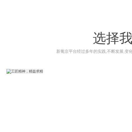
选择
新葡京平台经过多年的实践,不断发展,变