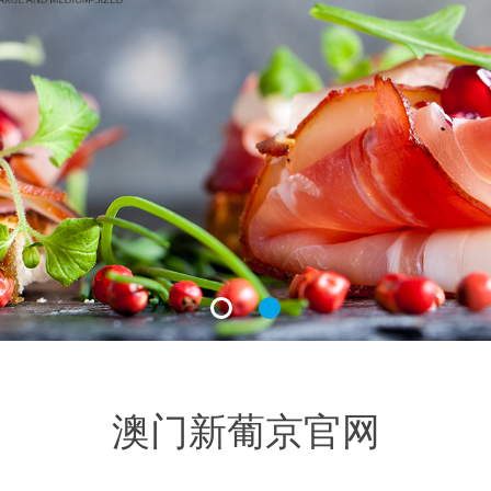
澳门新葡京官网