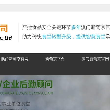
严控食品安全关键环节
多年
澳门新葡京
助力传统
食堂转型升级，提供智慧食堂
澳门新葡京官网
新葡京平台
澳门新葡京官网