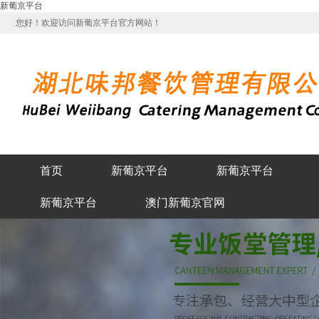
新葡京平台
您好！欢迎访问新葡京平台官方网站！
首页
新葡京平台
新葡京平台
新葡京平台
澳门新葡京官网