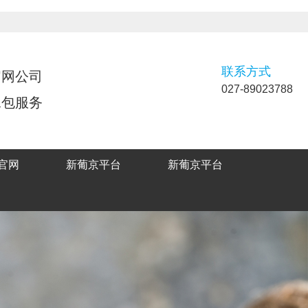
联系方式
官网公司
027-89023788
承包服务
官网
新葡京平台
新葡京平台