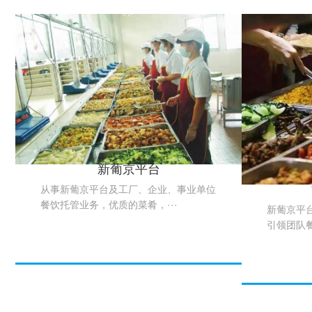
新葡京平台
从事新葡京平台及工厂、企业、事业单位
餐饮托管业务，优质的菜肴，···
新葡京平
引领团队餐