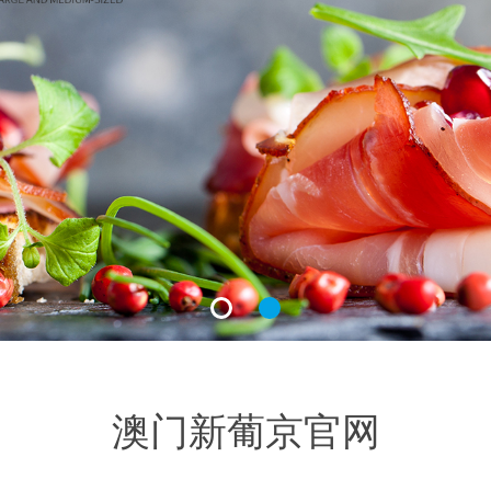
澳门新葡京官网