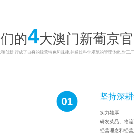
4
我们的
大澳门新葡京官
化和创新,行成了自身的经营特色和规律,并通过科学规范的管理体统,对工
坚持深耕
01
实力雄厚
研发菜品、物流
经营理念和经营