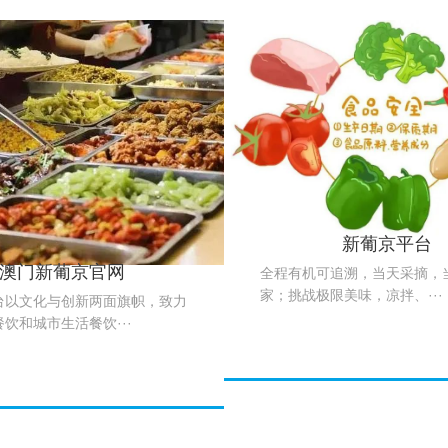
新葡京平台
澳门新葡京官网
全程有机可追溯，当天采摘，
家；挑战极限美味，凉拌、···
台以文化与创新两面旗帜，致力
饮和城市生活餐饮···