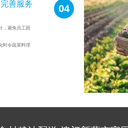
 完善服务
04
分，避免员工因
化时令蔬菜料理