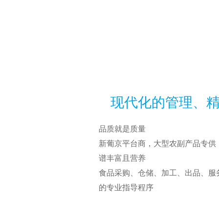
现代化的管理、
品质就是质量
新葡京平台商，大型农副产品专供
谱丰富且营养
食品采购、仓储、加工、出品、服
的专业指导程序