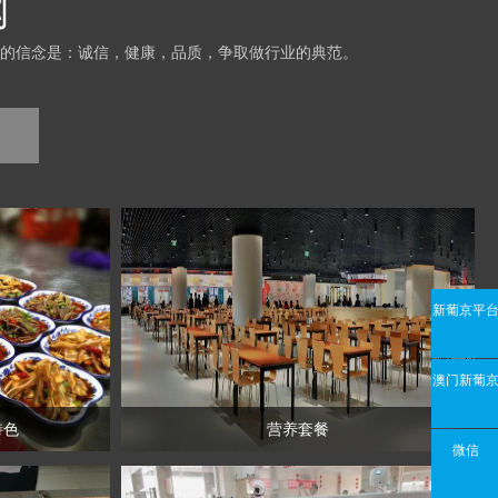
网
的信念是：诚信，健康，品质，争取做行业的典范。
新葡京平
澳门新葡
官网
特色
营养套餐
微信