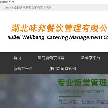
新葡京平台
您好！欢迎访问新葡京平台官方网站！
首页
澳门新葡京官网
新葡京平台
新葡京平台
澳门新葡京官网