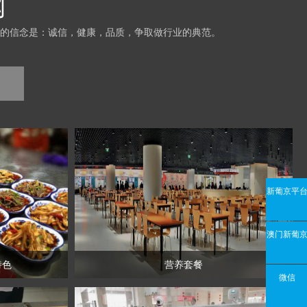
网
的信念是：诚信，健康，品质，争取做行业的典范。
新葡京平
澳门新葡
官网
特色
营养套餐
微信