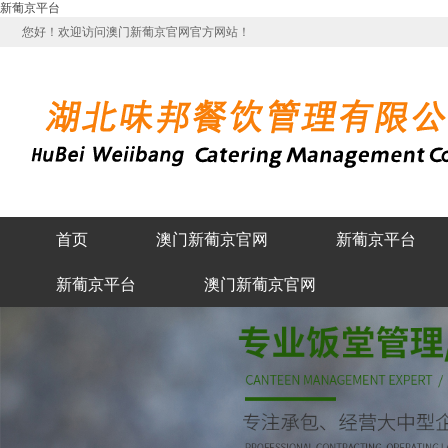
新葡京平台
您好！欢迎访问澳门新葡京官网官方网站！
首页
澳门新葡京官网
新葡京平台
新葡京平台
澳门新葡京官网