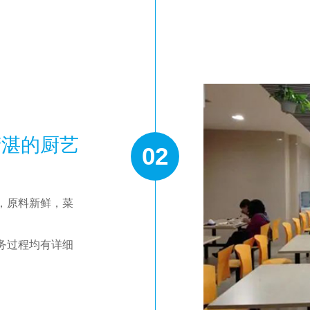
精湛的厨艺
02
，原料新鲜，菜
务过程均有详细