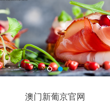
澳门新葡京官网