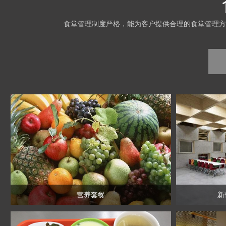
食堂管理制度严格，能为客户提供合理的食堂管理方
营养套餐
新