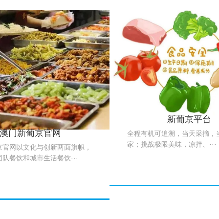
新葡京平台
澳门新葡京官网
全程有机可追溯，当天采摘，
家；挑战极限美味，凉拌、···
京官网以文化与创新两面旗帜，
队餐饮和城市生活餐饮···