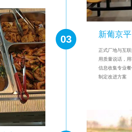
新葡京平
03
正式厂地与互联
用质量说话，用
信息收集专业餐
制定改进方案