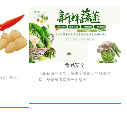
食品安全
为保证食品卫生，保障全体员工的身体健
当天宅配到
康，给就餐者提供一个清洁···