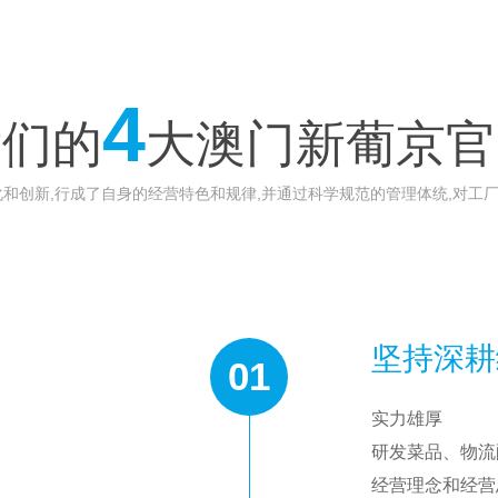
4
我们的
大澳门新葡京官
化和创新,行成了自身的经营特色和规律,并通过科学规范的管理体统,对工
坚持深耕
01
实力雄厚
研发菜品、物流
经营理念和经营