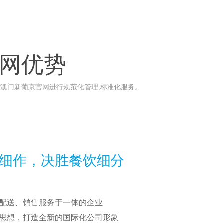
网优势
厂澳门新葡京官网进行规范化管理,标准化服务。
细作，决胜餐饮细分
配送、销售服务于一体的企业
思想，打造全新的国际化公司形象