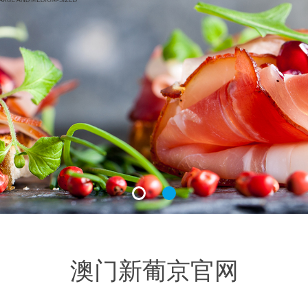
澳门新葡京官网