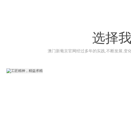
选择
澳门新葡京官网经过多年的实践,不断发展,变