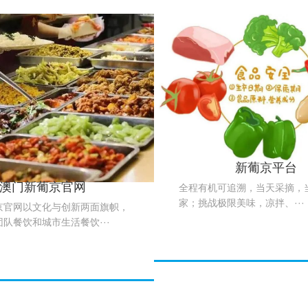
新葡京平台
澳门新葡京官网
全程有机可追溯，当天采摘，
家；挑战极限美味，凉拌、···
京官网以文化与创新两面旗帜，
队餐饮和城市生活餐饮···