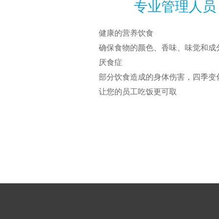
专业管理人员
健康的营养饮食
确保食物的颜色、香味、味觉和成
厌食症
部分饮食造成的身体伤害，四季变
让您的员工吃饭更可取