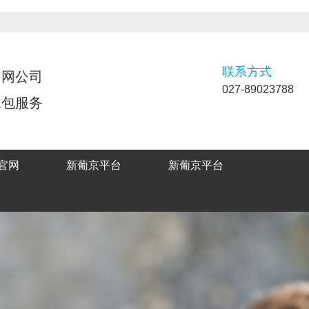
联系方式
官网公司
027-89023788
承包服务
官网
新葡京平台
新葡京平台