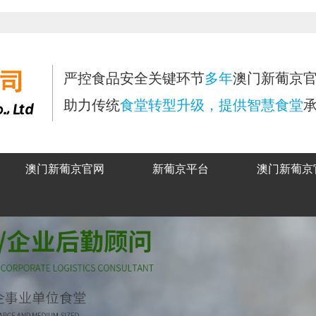
严控食品安全关键环节
多年
澳门新葡京
助力传统
食堂转型升级，提供智慧食堂
澳门新葡京官网
新葡京平台
澳门新葡京