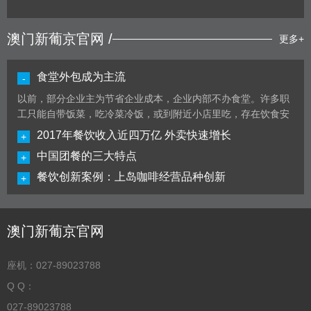
澳门新葡京官网 /
更多+
食堂外包成为主流
-
以前，部分企业主为节省企业成本，企业内部不办食堂。许多职
工只能自带饭菜，吃冷菜冷饭，或到附近小店里吃，存在饮食安
全隐患。针对这种情况，衢州市总工会以"强保障，促和谐"活动
2017年餐饮收入近四万亿 外卖快速增长
+
为载体，推动企业职工食堂建设。许多企业也以"职工满意食
中国团餐的三大特点
+
堂"创建为目标，不断提升职工生活品质。目前，衢州规模以上企
业基本上建立起了职...
【详细】
餐饮创新案例：上岛咖啡经营品种创新
+
澳门新葡京官网
座机：027-89023788
Q Q：
027-89023788