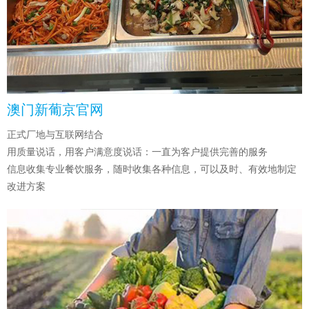
澳门新葡京官网
正式厂地与互联网结合
用质量说话，用客户满意度说话：一直为客户提供完善的服务
信息收集专业餐饮服务，随时收集各种信息，可以及时、有效地制定
改进方案