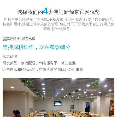
4
选择我们的
大澳门新葡京官网优势
新葡京平台经过多年的实践,不断发展,变化和创新,行成了自身的经营
特色和规律,并通过科学规范的管理体统,对工厂新葡京平台进行规范化
管理,标准化服务。
坚持深耕细作，决胜餐饮细分
实力雄厚
研发菜品、物流配送、销售服务于一体的企业
经营理念和经营思想，打造全新的国际化公司形象