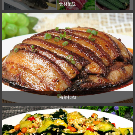
食材配送
梅菜扣肉