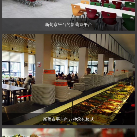
新葡京平台的新葡京平台
新葡京平台的八种承包模式