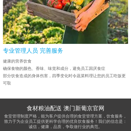
专业管理人员 完善服务
健康的营养饮食
确保食物的颜色、香味、味觉和成分，避免员工因厌食症
部分饮食造成的身体伤害，四季变化时令蔬菜料理让您的员工吃饭更
可取
食材粮油配送 澳门新葡京官网
食堂管理制度严格，能为客户提供合理的食堂管理方案，饮食服务，
致力于为企业员工提供更科学合理的优良饮食服务！我们的信念是：
诚信，健康，品质，争取做行业的典范。