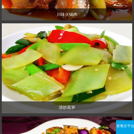
川味火锅肉
清炒莴笋
新葡京平