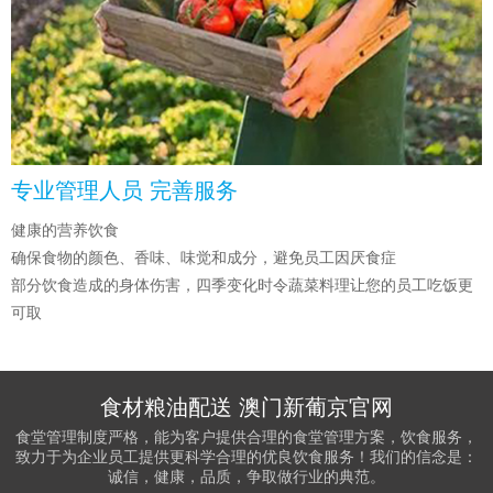
专业管理人员 完善服务
健康的营养饮食
确保食物的颜色、香味、味觉和成分，避免员工因厌食症
部分饮食造成的身体伤害，四季变化时令蔬菜料理让您的员工吃饭更
可取
食材粮油配送 澳门新葡京官网
食堂管理制度严格，能为客户提供合理的食堂管理方案，饮食服务，
致力于为企业员工提供更科学合理的优良饮食服务！我们的信念是：
诚信，健康，品质，争取做行业的典范。