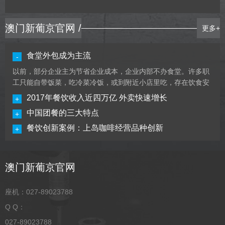
澳门新葡京官网 /
更多+
食堂外包成为主流
-
以前，部分企业主为节省企业成本，企业内部不办食堂。许多职
工只能自带饭菜，吃冷菜冷饭，或到附近小店里吃，存在饮食安
全隐患。针对这种情况，衢州市总工会以"强保障，促和谐"活动
2017年餐饮收入近四万亿 外卖快速增长
+
为载体，推动企业职工食堂建设。许多企业也以"职工满意食
中国团餐的三大特点
+
堂"创建为目标，不断提升职工生活品质。目前，衢州规模以上企
业基本上建立起了职...
【详细】
餐饮创新案例：上岛咖啡经营品种创新
+
澳门新葡京官网
座机：027-89023788
Q Q：
027-89023788