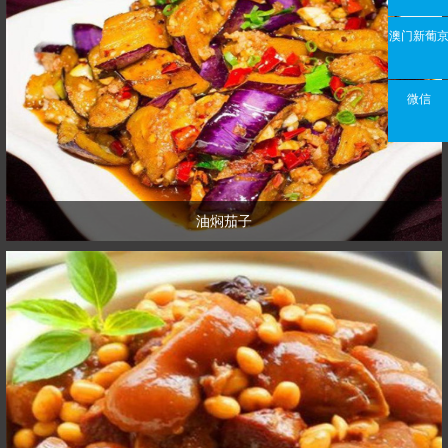
澳门新葡
官网
微信
油焖茄子