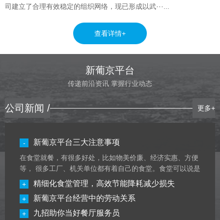
司建立了合理有效稳定的组织网络，现已形成以武···...
查看详情+
新葡京平台
传递前沿资讯 掌握行业动态
公司新闻 /
更多+
新葡京平台三大注意事项
-
在食堂就餐，有很多好处，比如物美价廉、经济实惠、方便
等， 很多工厂、机关单位都有着自己的食堂。食堂可以说是
一种变相的福利，好的食堂互影响就餐者对单位或学校的印
精细化食堂管理，高效节能降耗减少损失
+
象。然而无论是学生食堂，还是单位食堂，面对的都是群体
新葡京平台经营中的劳动关系
+
顾客，一般都采取的新葡京平台经营方式，但是目前在食堂
管理上存在诸多问题，主要表现在以下几个方面...
【详细】
九招助你当好餐厅服务员
+