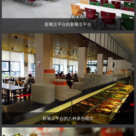
新葡京平台的新葡京平台
新葡京平台的八种承包模式