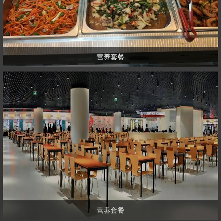
营养套餐
营养套餐