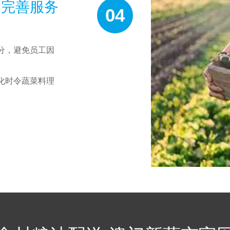
 完善服务
04
分，避免员工因
化时令蔬菜料理