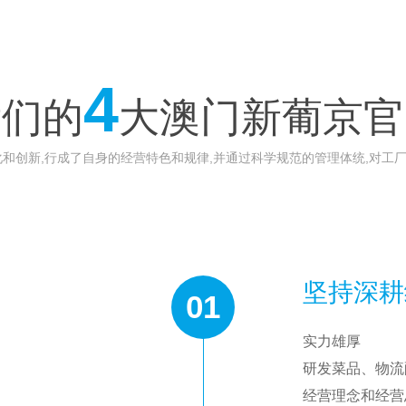
4
我们的
大澳门新葡京官
化和创新,行成了自身的经营特色和规律,并通过科学规范的管理体统,对工
坚持深耕
01
实力雄厚
研发菜品、物流
经营理念和经营