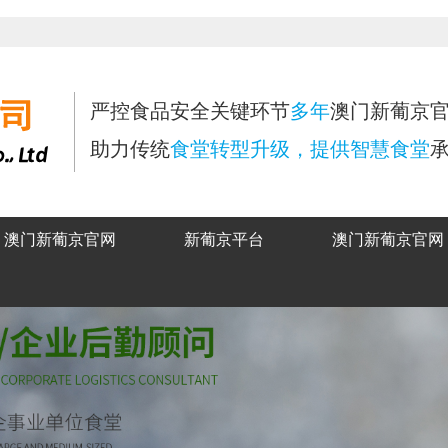
严控食品安全关键环节
多年
澳门新葡京
助力传统
食堂转型升级，提供智慧食堂
澳门新葡京官网
新葡京平台
澳门新葡京官网