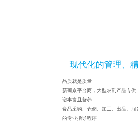
现代化的管理、
品质就是质量
新葡京平台商，大型农副产品专供
谱丰富且营养
食品采购、仓储、加工、出品、服
的专业指导程序