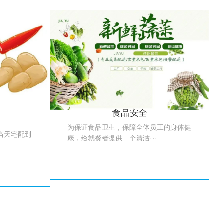
食品安全
为保证食品卫生，保障全体员工的身体健
当天宅配到
康，给就餐者提供一个清洁···