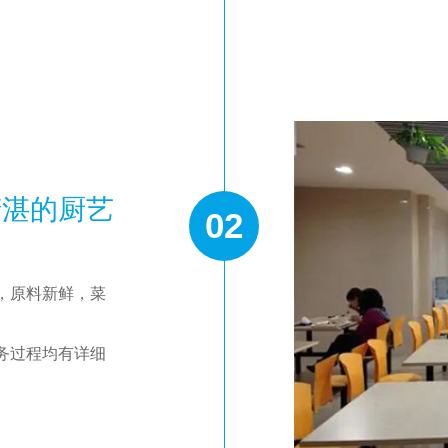
精湛的厨艺
02
，原料新鲜，菜
务过程均有详细