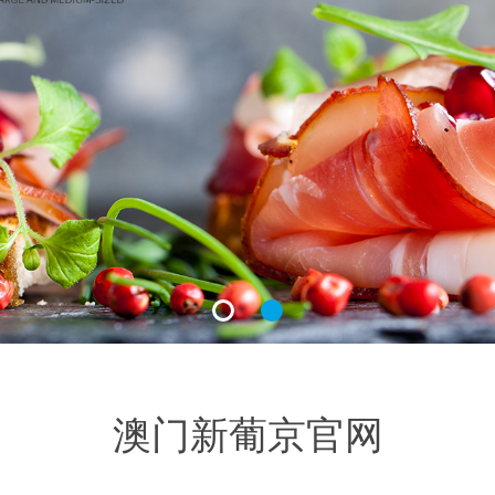
澳门新葡京官网