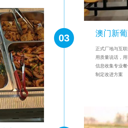
澳门新葡
03
正式厂地与互联
用质量说话，用
信息收集专业餐
制定改进方案