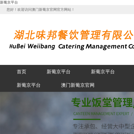
新葡京平台
您好！欢迎访问澳门新葡京官网官方网站！
首页
新葡京平台
新葡京平台
新葡京平台
澳门新葡京官网