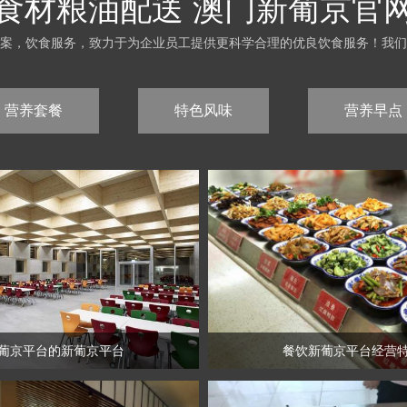
食材粮油配送 澳门新葡京官
案，饮食服务，致力于为企业员工提供更科学合理的优良饮食服务！我们
营养套餐
特色风味
营养早点
葡京平台的新葡京平台
餐饮新葡京平台经营