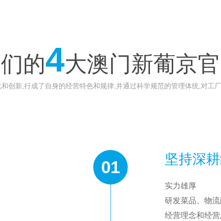
4
我们的
大澳门新葡京官
化和创新,行成了自身的经营特色和规律,并通过科学规范的管理体统,对工
坚持深耕
01
实力雄厚
研发菜品、物流
经营理念和经营