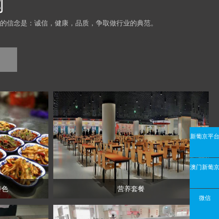
网
的信念是：诚信，健康，品质，争取做行业的典范。
新葡京平
澳门新葡
官网
特色
营养套餐
微信