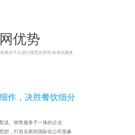
网优势
厂新葡京平台进行规范化管理,标准化服务。
细作，决胜餐饮细分
配送、销售服务于一体的企业
思想，打造全新的国际化公司形象