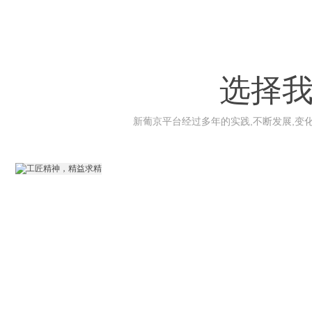
选择
新葡京平台经过多年的实践,不断发展,变