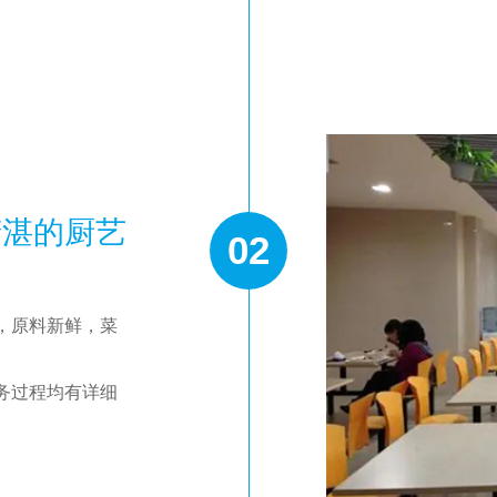
精湛的厨艺
02
，原料新鲜，菜
务过程均有详细