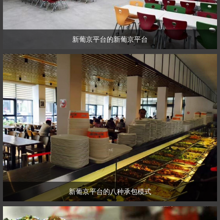
新葡京平台的新葡京平台
新葡京平台的八种承包模式