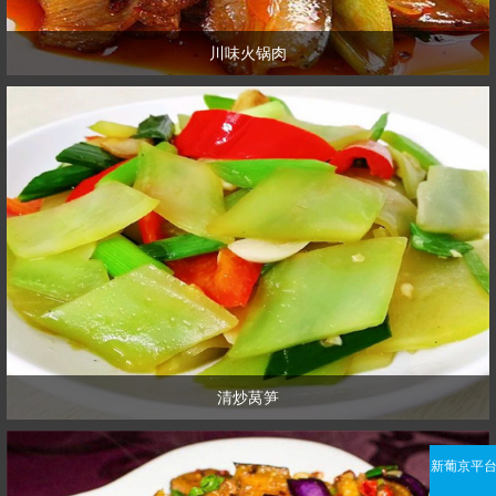
川味火锅肉
清炒莴笋
新葡京平