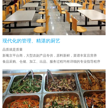
现代化的管理、精湛的厨艺
品质就是质量
新葡京平台商，大型农副产品专供，原料新鲜，菜谱丰富且营养
食品采购、仓储、加工、出品、服务过程均有详细的专业指导程序