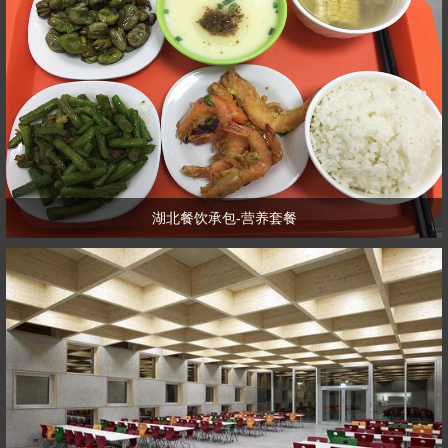
湖北餐饮承包-营养套餐