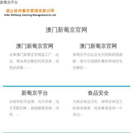
新葡京平台
澳门新葡京官网
澳门新葡京官网
澳门新葡京官网
从事澳门新葡京官网及工厂、企
新葡京平台以文化与创新两面旗
业、事业单位餐饮托管业务，优
帜，致力引领团队餐饮和城市生
质的菜肴，···
活餐饮···
新葡京平台
食品安全
全程有机可追溯，当天采摘，当
为保证食品卫生，保障全体员工
天宅配到家；挑战极限美味，凉
的身体健康，给就餐者提供一个
拌、···
清洁···