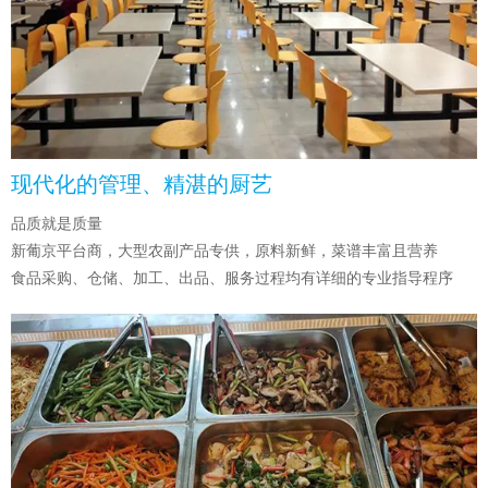
现代化的管理、精湛的厨艺
品质就是质量
新葡京平台商，大型农副产品专供，原料新鲜，菜谱丰富且营养
食品采购、仓储、加工、出品、服务过程均有详细的专业指导程序