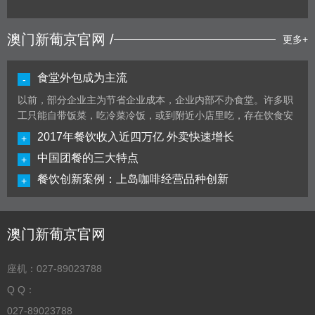
细】
澳门新葡京官网 /
更多+
食堂外包成为主流
-
以前，部分企业主为节省企业成本，企业内部不办食堂。许多职
工只能自带饭菜，吃冷菜冷饭，或到附近小店里吃，存在饮食安
全隐患。针对这种情况，衢州市总工会以"强保障，促和谐"活动
2017年餐饮收入近四万亿 外卖快速增长
+
为载体，推动企业职工食堂建设。许多企业也以"职工满意食
中国团餐的三大特点
+
堂"创建为目标，不断提升职工生活品质。目前，衢州规模以上企
业基本上建立起了职...
【详细】
餐饮创新案例：上岛咖啡经营品种创新
+
澳门新葡京官网
座机：027-89023788
Q Q：
027-89023788