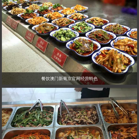
餐饮澳门新葡京官网经营特色