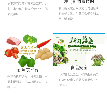
澳门新葡京官网
从事澳门新葡京官网及工厂、企
澳门新葡京官网以文化与创新两
业、事业单位餐饮托管业务，优
面旗帜，致力引领团队餐饮和城
质的菜肴，···
市生活餐饮···
食品安全
新葡京平台
为保证食品卫生，保障全体员工
全程有机可追溯，当天采摘，当
的身体健康，给就餐者提供一个
天宅配到家；挑战极限美味，凉
清洁···
拌、···