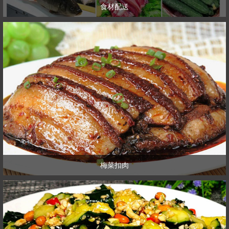
食材配送
梅菜扣肉