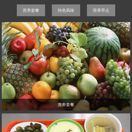
营养套餐
特色风味
营养早点
营养套餐