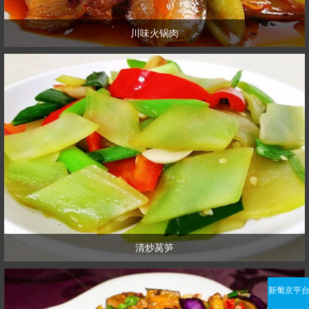
川味火锅肉
清炒莴笋
新葡京平