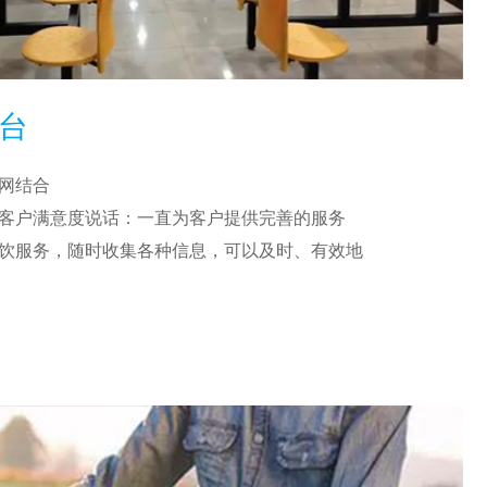
台
网结合
客户满意度说话：一直为客户提供完善的服务
饮服务，随时收集各种信息，可以及时、有效地