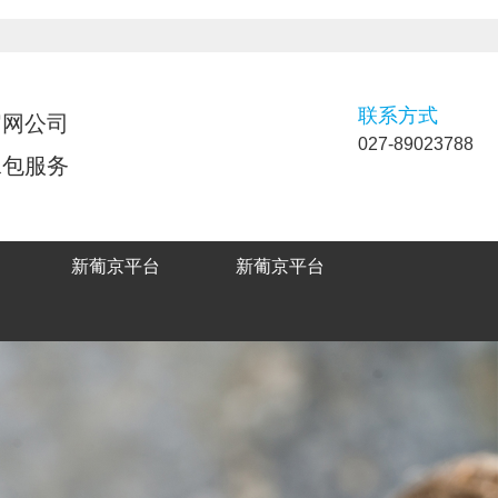
联系方式
官网公司
027-89023788
承包服务
新葡京平台
新葡京平台