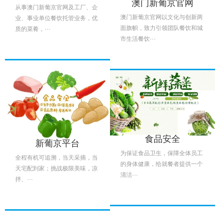
澳门新葡京官网
从事澳门新葡京官网及工厂、企
澳门新葡京官网以文化与创新两
业、事业单位餐饮托管业务，优
面旗帜，致力引领团队餐饮和城
质的菜肴，···
市生活餐饮···
食品安全
新葡京平台
为保证食品卫生，保障全体员工
全程有机可追溯，当天采摘，当
的身体健康，给就餐者提供一个
天宅配到家；挑战极限美味，凉
清洁···
拌、···