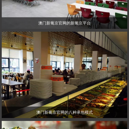
澳门新葡京官网的新葡京平台
澳门新葡京官网的八种承包模式