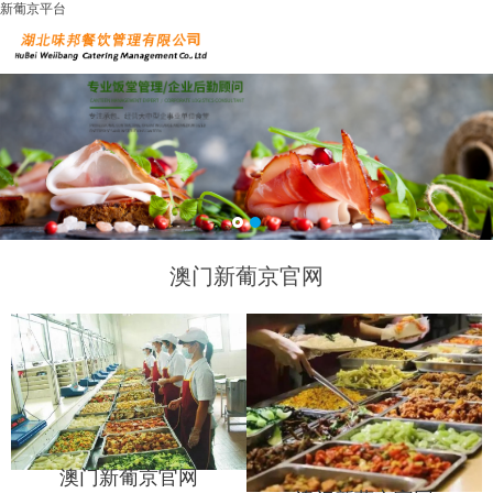
新葡京平台
澳门新葡京官网
澳门新葡京官网