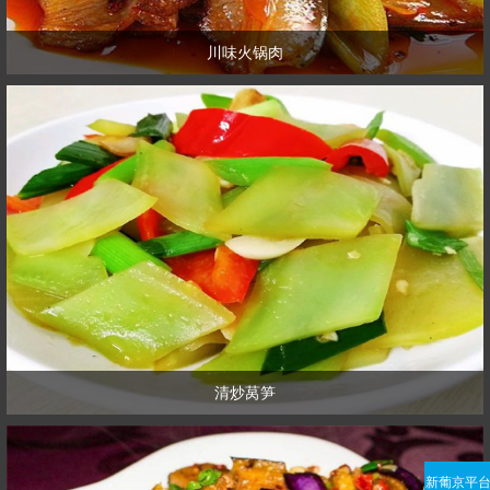
川味火锅肉
清炒莴笋
新葡京平