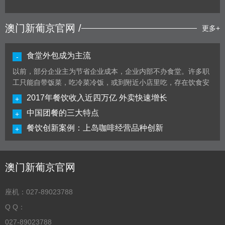
细】
澳门新葡京官网 /
更多+
食堂外包成为主流
-
以前，部分企业主为节省企业成本，企业内部不办食堂。许多职
工只能自带饭菜，吃冷菜冷饭，或到附近小店里吃，存在饮食安
全隐患。针对这种情况，衢州市总工会以"强保障，促和谐"活动
2017年餐饮收入近四万亿 外卖快速增长
+
为载体，推动企业职工食堂建设。许多企业也以"职工满意食
中国团餐的三大特点
+
堂"创建为目标，不断提升职工生活品质。目前，衢州规模以上企
业基本上建立起了职...
【详细】
餐饮创新案例：上岛咖啡经营品种创新
+
澳门新葡京官网
座机：027-89023788
Q Q：
027-89023788