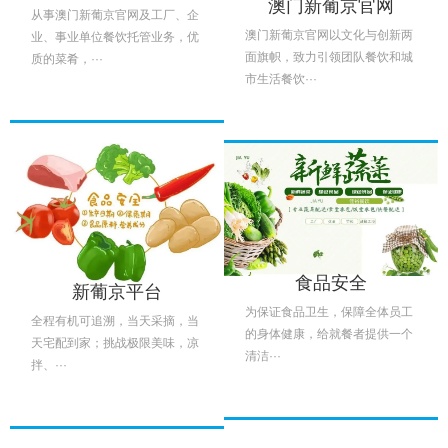
澳门新葡京官网
从事澳门新葡京官网及工厂、企
澳门新葡京官网以文化与创新两
业、事业单位餐饮托管业务，优
面旗帜，致力引领团队餐饮和城
质的菜肴，···
市生活餐饮···
食品安全
新葡京平台
为保证食品卫生，保障全体员工
全程有机可追溯，当天采摘，当
的身体健康，给就餐者提供一个
天宅配到家；挑战极限美味，凉
清洁···
拌、···