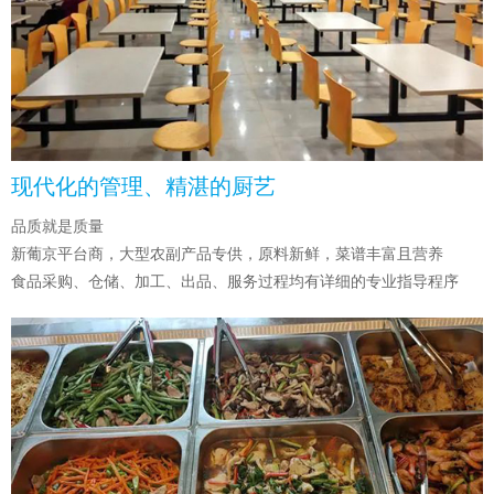
现代化的管理、精湛的厨艺
品质就是质量
新葡京平台商，大型农副产品专供，原料新鲜，菜谱丰富且营养
食品采购、仓储、加工、出品、服务过程均有详细的专业指导程序