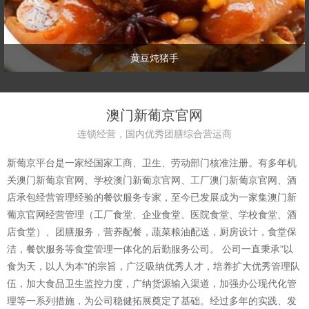
黄豆炖猪手
澳门新葡京官网
连锁经营，国内优秀团膳综合营运商
新葡京平台是一家经国家工商、卫生、劳动部门核准注册。有多年机
关澳门新葡京官网、学校澳门新葡京官网、工厂澳门新葡京官网、酒
店承包经营管理经验的餐饮服务专家，至今已发展成为一家集澳门新
葡京官网经营管理（工厂食堂、企业食堂、医院食堂、学校食堂、酒
店食堂）、团膳服务，营养配餐，蔬菜粮油配送，厨房设计，食堂保
洁，餐饮服务等食堂管理一体化的后勤服务公司。 公司一直秉承"以
食为天，以人为本"的宗旨，广泛吸纳优秀人才，培养扩大优秀管理队
伍，加大食品卫生监控力度，广纳货源输入渠道，加强办公现代化管
理等一系列措施，为公司稳健拓展奠定了基础。经过多年的实践、发