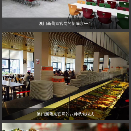
澳门新葡京官网的新葡京平台
澳门新葡京官网的八种承包模式