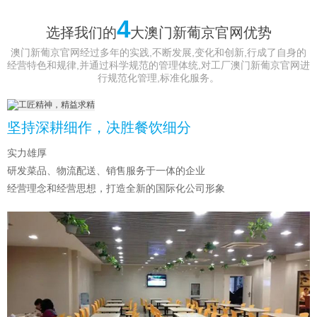
4
选择我们的
大澳门新葡京官网优势
澳门新葡京官网经过多年的实践,不断发展,变化和创新,行成了自身的
经营特色和规律,并通过科学规范的管理体统,对工厂澳门新葡京官网进
行规范化管理,标准化服务。
坚持深耕细作，决胜餐饮细分
实力雄厚
研发菜品、物流配送、销售服务于一体的企业
经营理念和经营思想，打造全新的国际化公司形象