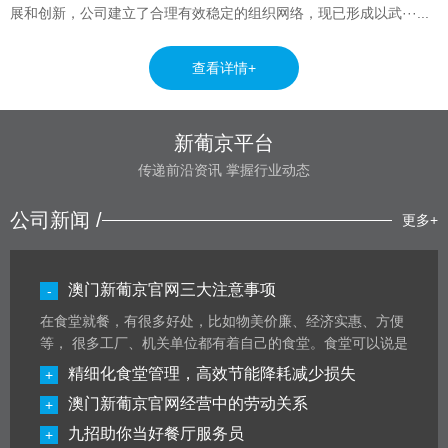
展和创新，公司建立了合理有效稳定的组织网络，现已形成以武···...
查看详情+
新葡京平台
传递前沿资讯 掌握行业动态
公司新闻 /
更多+
澳门新葡京官网三大注意事项
-
在食堂就餐，有很多好处，比如物美价廉、经济实惠、方便
等， 很多工厂、机关单位都有着自己的食堂。食堂可以说是
一种变相的福利，好的食堂互影响就餐者对单位或学校的印
精细化食堂管理，高效节能降耗减少损失
+
象。然而无论是学生食堂，还是单位食堂，面对的都是群体
澳门新葡京官网经营中的劳动关系
+
顾客，一般都采取的澳门新葡京官网经营方式，但是目前在
食堂管理上存在诸多问题，主要表现在以下几个方面...
【详
九招助你当好餐厅服务员
+