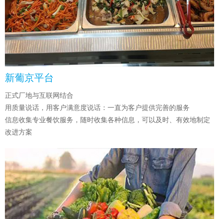
新葡京平台
正式厂地与互联网结合
用质量说话，用客户满意度说话：一直为客户提供完善的服务
信息收集专业餐饮服务，随时收集各种信息，可以及时、有效地制定
改进方案