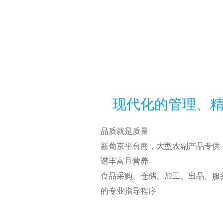
现代化的管理、
品质就是质量
新葡京平台商，大型农副产品专供
谱丰富且营养
食品采购、仓储、加工、出品、服
的专业指导程序