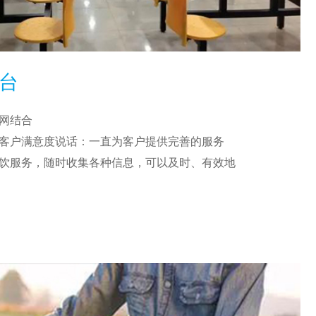
台
网结合
客户满意度说话：一直为客户提供完善的服务
饮服务，随时收集各种信息，可以及时、有效地