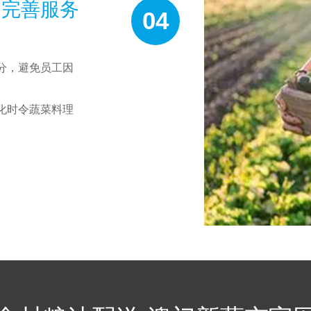
 完善服务
04
分，避免员工因
化时令蔬菜料理