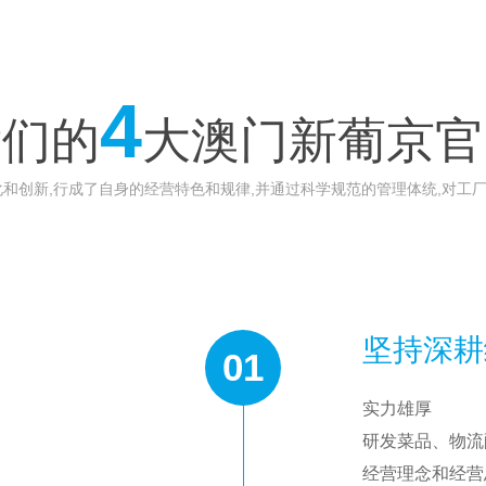
4
我们的
大澳门新葡京官
化和创新,行成了自身的经营特色和规律,并通过科学规范的管理体统,对工
坚持深耕
01
实力雄厚
研发菜品、物流
经营理念和经营