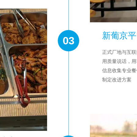
新葡京平
03
正式厂地与互联
用质量说话，用
信息收集专业餐
制定改进方案