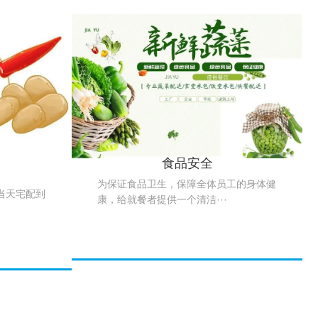
食品安全
为保证食品卫生，保障全体员工的身体健
当天宅配到
康，给就餐者提供一个清洁···