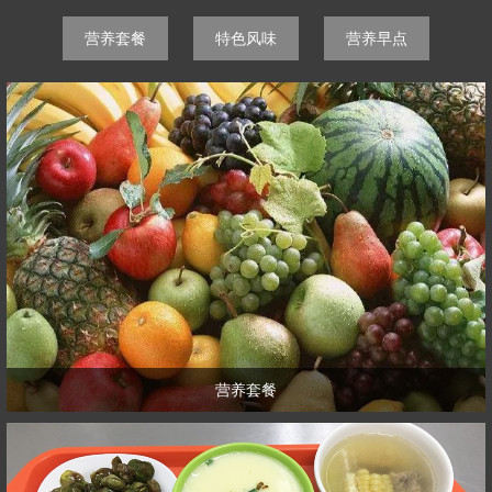
营养套餐
特色风味
营养早点
营养套餐