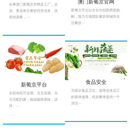
澳门新葡京官网
从事澳门新葡京官网及工厂、企
新葡京平台以文化与创新两面旗
业、事业单位餐饮托管业务，优
帜，致力引领团队餐饮和城市生
质的菜肴，···
活餐饮···
食品安全
新葡京平台
为保证食品卫生，保障全体员工
全程有机可追溯，当天采摘，当
的身体健康，给就餐者提供一个
天宅配到家；挑战极限美味，凉
清洁···
拌、···