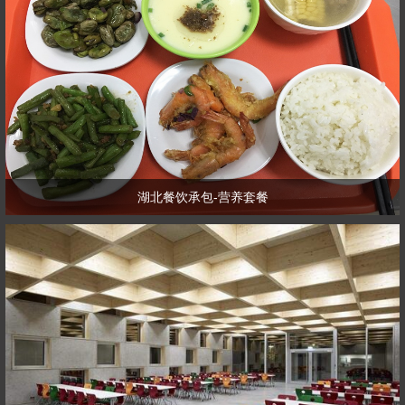
湖北餐饮承包-营养套餐