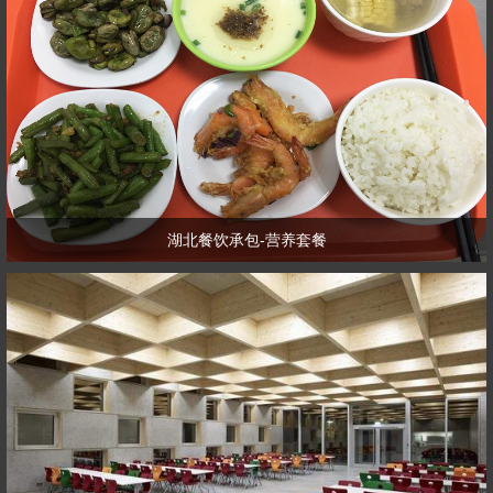
湖北餐饮承包-营养套餐