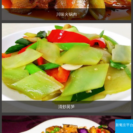
川味火锅肉
清炒莴笋
新葡京平