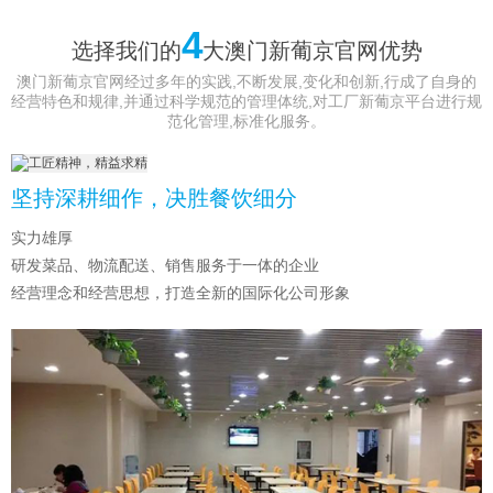
4
选择我们的
大澳门新葡京官网优势
澳门新葡京官网经过多年的实践,不断发展,变化和创新,行成了自身的
经营特色和规律,并通过科学规范的管理体统,对工厂新葡京平台进行规
范化管理,标准化服务。
坚持深耕细作，决胜餐饮细分
实力雄厚
研发菜品、物流配送、销售服务于一体的企业
经营理念和经营思想，打造全新的国际化公司形象