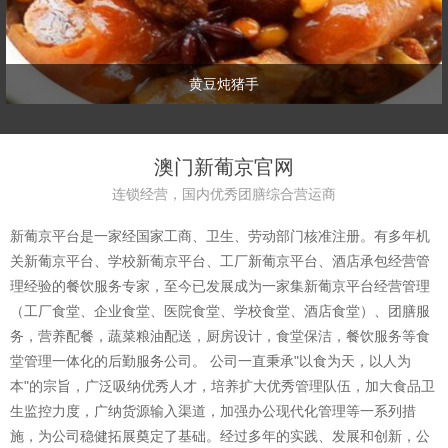
黄豆炖猪手
澳门新葡京官网
连锁经营，国内优秀团膳综合营运商
新葡京平台是一家经国家工商、卫生、劳动部门核准注册。有多年机
关新葡京平台、学校新葡京平台、工厂新葡京平台、酒店承包经营管
理经验的餐饮服务专家，至今已发展成为一家集新葡京平台经营管理
（工厂食堂、企业食堂、医院食堂、学校食堂、酒店食堂）、团膳服
务，营养配餐，蔬菜粮油配送，厨房设计，食堂保洁，餐饮服务等食
堂管理一体化的后勤服务公司。 公司一直秉承"以食为天，以人为
本"的宗旨，广泛吸纳优秀人才，培养扩大优秀管理队伍，加大食品卫
生监控力度，广纳货源输入渠道，加强办公现代化管理等一系列措
施，为公司稳健拓展奠定了基础。经过多年的实践、发展和创新，公