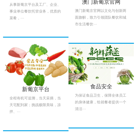
澳门新葡京官网
从事新葡京平台及工厂、企业、
澳门新葡京官网以文化与创新两
事业单位餐饮托管业务，优质的
面旗帜，致力引领团队餐饮和城
菜肴，···
市生活餐饮···
食品安全
新葡京平台
为保证食品卫生，保障全体员工
全程有机可追溯，当天采摘，当
的身体健康，给就餐者提供一个
天宅配到家；挑战极限美味，凉
清洁···
拌、···