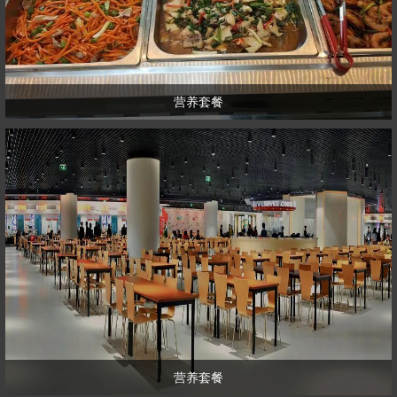
营养套餐
营养套餐