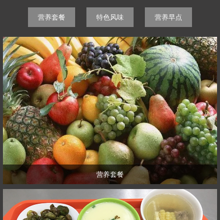
营养套餐
特色风味
营养早点
营养套餐