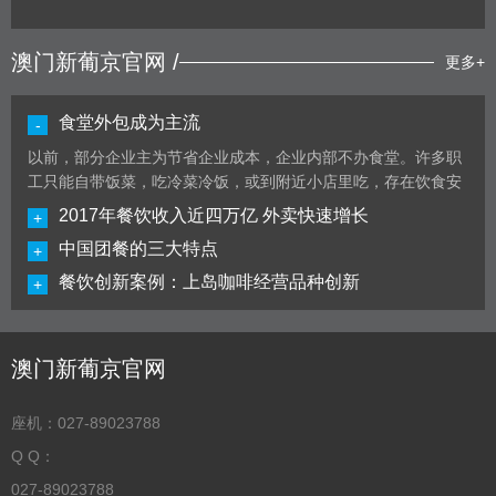
澳门新葡京官网 /
更多+
食堂外包成为主流
-
以前，部分企业主为节省企业成本，企业内部不办食堂。许多职
工只能自带饭菜，吃冷菜冷饭，或到附近小店里吃，存在饮食安
全隐患。针对这种情况，衢州市总工会以"强保障，促和谐"活动
2017年餐饮收入近四万亿 外卖快速增长
+
为载体，推动企业职工食堂建设。许多企业也以"职工满意食
中国团餐的三大特点
+
堂"创建为目标，不断提升职工生活品质。目前，衢州规模以上企
业基本上建立起了职...
【详细】
餐饮创新案例：上岛咖啡经营品种创新
+
澳门新葡京官网
座机：027-89023788
Q Q：
027-89023788