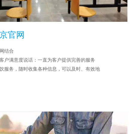
京官网
网结合
客户满意度说话：一直为客户提供完善的服务
饮服务，随时收集各种信息，可以及时、有效地