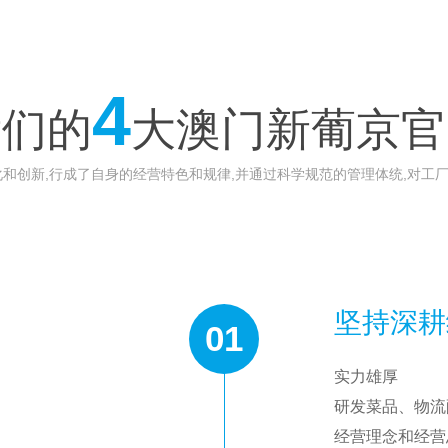
4
我们的
大澳门新葡京官
化和创新,行成了自身的经营特色和规律,并通过科学规范的管理体统,对工
坚持深耕
01
实力雄厚
研发菜品、物流
经营理念和经营