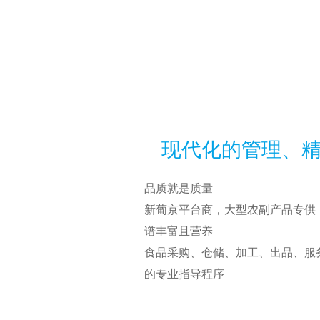
现代化的管理、
品质就是质量
新葡京平台商，大型农副产品专供
谱丰富且营养
食品采购、仓储、加工、出品、服
的专业指导程序