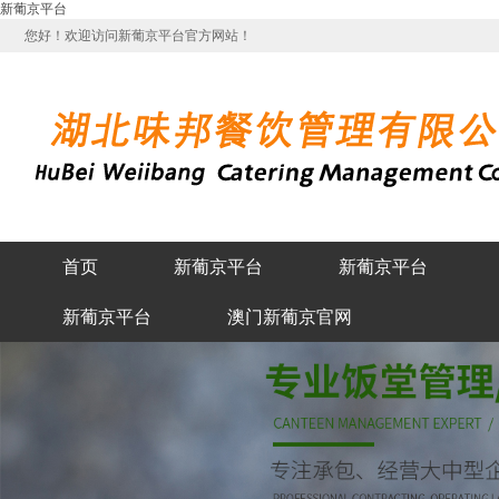
新葡京平台
您好！欢迎访问新葡京平台官方网站！
首页
新葡京平台
新葡京平台
新葡京平台
澳门新葡京官网