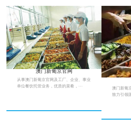
澳门新葡京官网
从事澳门新葡京官网及工厂、企业、事业
单位餐饮托管业务，优质的菜肴，···
澳门新葡
致力引领团