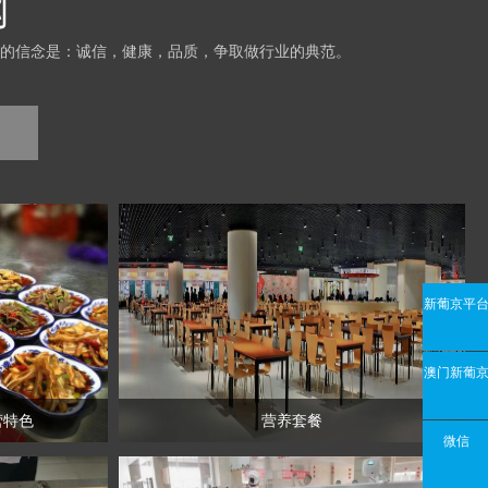
网
的信念是：诚信，健康，品质，争取做行业的典范。
新葡京平
澳门新葡
官网
营特色
营养套餐
微信