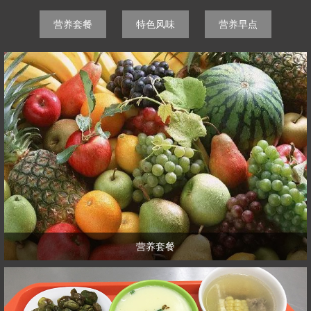
营养套餐
特色风味
营养早点
营养套餐