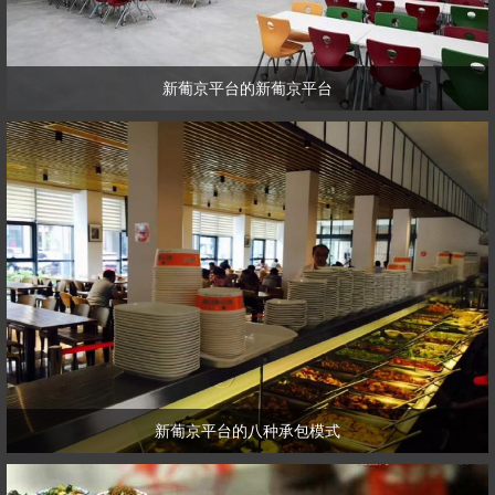
新葡京平台的新葡京平台
新葡京平台的八种承包模式