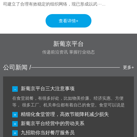
司建立了合理有效稳定的组织网络，现已形成以武···...
查看详情+
新葡京平台
传递前沿资讯 掌握行业动态
公司新闻 /
更多+
新葡京平台三大注意事项
-
在食堂就餐，有很多好处，比如物美价廉、经济实惠、方便
等， 很多工厂、机关单位都有着自己的食堂。食堂可以说是
一种变相的福利，好的食堂互影响就餐者对单位或学校的印
精细化食堂管理，高效节能降耗减少损失
+
象。然而无论是学生食堂，还是单位食堂，面对的都是群体
新葡京平台经营中的劳动关系
+
顾客，一般都采取的新葡京平台经营方式，但是目前在食堂
管理上存在诸多问题，主要表现在以下几个方面...
【详细】
九招助你当好餐厅服务员
+