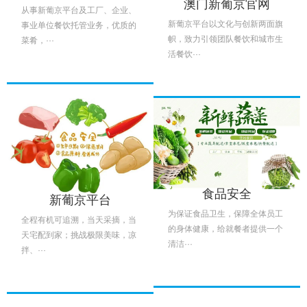
澳门新葡京官网
从事新葡京平台及工厂、企业、
新葡京平台以文化与创新两面旗
事业单位餐饮托管业务，优质的
帜，致力引领团队餐饮和城市生
菜肴，···
活餐饮···
食品安全
新葡京平台
为保证食品卫生，保障全体员工
全程有机可追溯，当天采摘，当
的身体健康，给就餐者提供一个
天宅配到家；挑战极限美味，凉
清洁···
拌、···