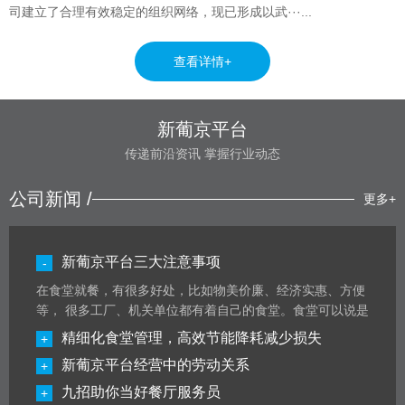
司建立了合理有效稳定的组织网络，现已形成以武···...
查看详情+
新葡京平台
传递前沿资讯 掌握行业动态
公司新闻 /
更多+
新葡京平台三大注意事项
-
在食堂就餐，有很多好处，比如物美价廉、经济实惠、方便
等， 很多工厂、机关单位都有着自己的食堂。食堂可以说是
一种变相的福利，好的食堂互影响就餐者对单位或学校的印
精细化食堂管理，高效节能降耗减少损失
+
象。然而无论是学生食堂，还是单位食堂，面对的都是群体
新葡京平台经营中的劳动关系
+
顾客，一般都采取的新葡京平台经营方式，但是目前在食堂
管理上存在诸多问题，主要表现在以下几个方面...
【详细】
九招助你当好餐厅服务员
+