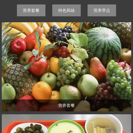
营养套餐
特色风味
营养早点
营养套餐