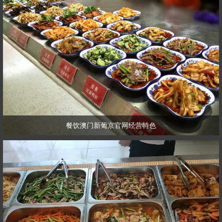
餐饮澳门新葡京官网经营特色