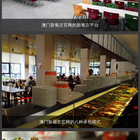
澳门新葡京官网的新葡京平台
澳门新葡京官网的八种承包模式