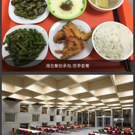
湖北餐饮承包-营养套餐