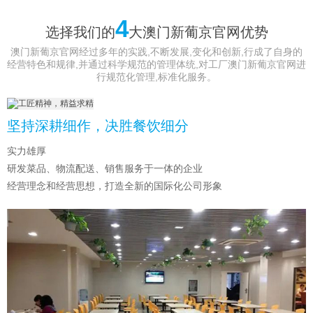
4
选择我们的
大澳门新葡京官网优势
澳门新葡京官网经过多年的实践,不断发展,变化和创新,行成了自身的
经营特色和规律,并通过科学规范的管理体统,对工厂澳门新葡京官网进
行规范化管理,标准化服务。
坚持深耕细作，决胜餐饮细分
实力雄厚
研发菜品、物流配送、销售服务于一体的企业
经营理念和经营思想，打造全新的国际化公司形象