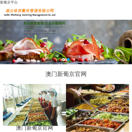
新葡京平台
澳门新葡京官网
澳门新葡京官网