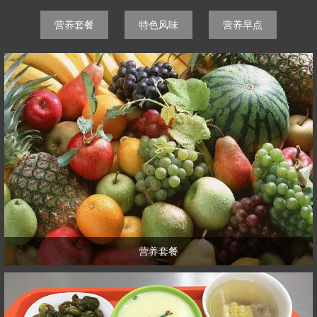
营养套餐
特色风味
营养早点
营养套餐