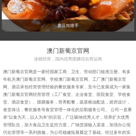
黄豆炖猪手
澳门新葡京官网
连锁经营，国内优秀团膳综合营运商
澳门新葡京官网是一家经国家工商、卫生、劳动部门核准注册。有多
年机关澳门新葡京官网、学校澳门新葡京官网、工厂澳门新葡京官
网、酒店承包经营管理经验的餐饮服务专家，至今已发展成为一家集
澳门新葡京官网经营管理（工厂食堂、企业食堂、医院食堂、学校食
堂、酒店食堂）、团膳服务，营养配餐，蔬菜粮油配送，厨房设计，
食堂保洁，餐饮服务等食堂管理一体化的后勤服务公司。 公司一直秉
承"以食为天，以人为本"的宗旨，广泛吸纳优秀人才，培养扩大优秀
管理队伍，加大食品卫生监控力度，广纳货源输入渠道，加强办公现
代化管理等一系列措施，为公司稳健拓展奠定了基础。经过多年的实