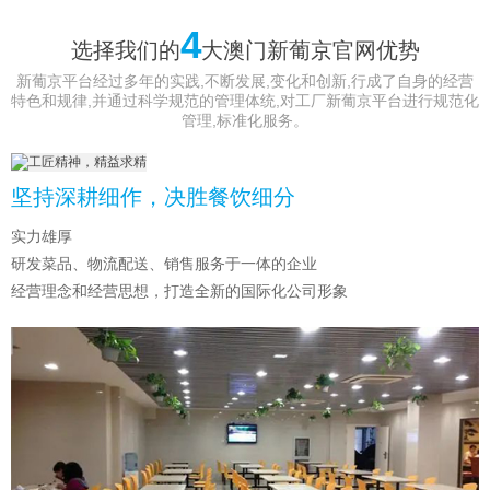
4
选择我们的
大澳门新葡京官网优势
新葡京平台经过多年的实践,不断发展,变化和创新,行成了自身的经营
特色和规律,并通过科学规范的管理体统,对工厂新葡京平台进行规范化
管理,标准化服务。
坚持深耕细作，决胜餐饮细分
实力雄厚
研发菜品、物流配送、销售服务于一体的企业
经营理念和经营思想，打造全新的国际化公司形象