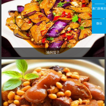
澳门新葡
官网
微信
油焖茄子