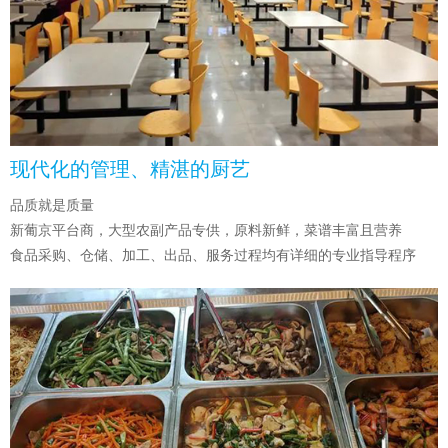
现代化的管理、精湛的厨艺
品质就是质量
新葡京平台商，大型农副产品专供，原料新鲜，菜谱丰富且营养
食品采购、仓储、加工、出品、服务过程均有详细的专业指导程序