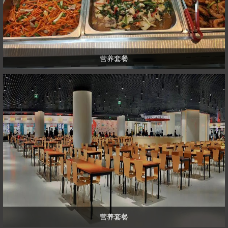
营养套餐
营养套餐