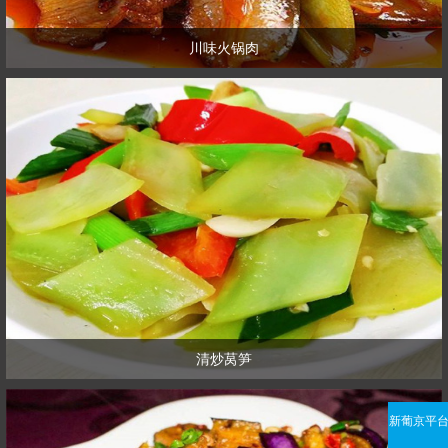
川味火锅肉
清炒莴笋
新葡京平