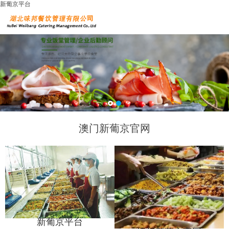
新葡京平台
澳门新葡京官网
新葡京平台