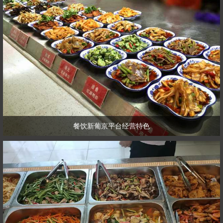
餐饮新葡京平台经营特色