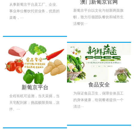
澳门新葡京官网
从事新葡京平台及工厂、企业、
新葡京平台以文化与创新两面旗
事业单位餐饮托管业务，优质的
帜，致力引领团队餐饮和城市生
菜肴，···
活餐饮···
食品安全
新葡京平台
为保证食品卫生，保障全体员工
全程有机可追溯，当天采摘，当
的身体健康，给就餐者提供一个
天宅配到家；挑战极限美味，凉
清洁···
拌、···