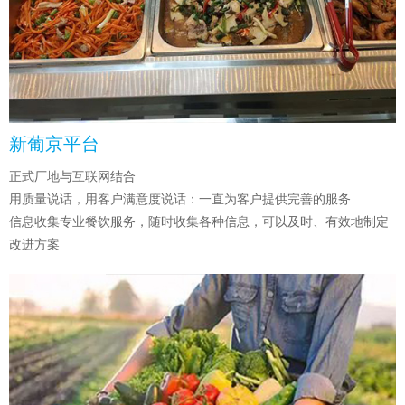
新葡京平台
正式厂地与互联网结合
用质量说话，用客户满意度说话：一直为客户提供完善的服务
信息收集专业餐饮服务，随时收集各种信息，可以及时、有效地制定
改进方案