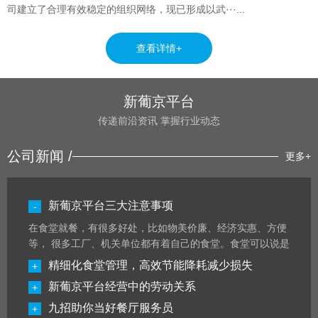
司建立了合理有效稳定的组织网络，现已形成以武···...
查看详情+
新葡京平台
传递前沿资讯 掌握行业动态
公司新闻 /
更多+
新葡京平台三大注意事项
-
在食堂就餐，有很多好处，比如物美价廉、经济实惠、方便
等， 很多工厂、机关单位都有着自己的食堂。食堂可以说是
一种变相的福利，好的食堂互影响就餐者对单位或学校的印
精细化食堂管理，高效节能降耗减少损失
+
象。然而无论是学生食堂，还是单位食堂，面对的都是群体
新葡京平台经营中的劳动关系
+
顾客，一般都采取的新葡京平台经营方式，但是目前在食堂
管理上存在诸多问题，主要表现在以下几个方面...
【详细】
九招助你当好餐厅服务员
+