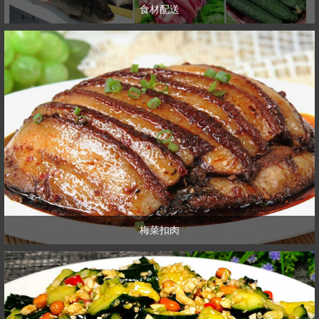
食材配送
梅菜扣肉