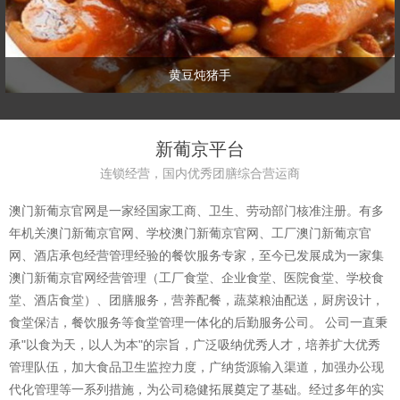
黄豆炖猪手
新葡京平台
连锁经营，国内优秀团膳综合营运商
澳门新葡京官网是一家经国家工商、卫生、劳动部门核准注册。有多
年机关澳门新葡京官网、学校澳门新葡京官网、工厂澳门新葡京官
网、酒店承包经营管理经验的餐饮服务专家，至今已发展成为一家集
澳门新葡京官网经营管理（工厂食堂、企业食堂、医院食堂、学校食
堂、酒店食堂）、团膳服务，营养配餐，蔬菜粮油配送，厨房设计，
食堂保洁，餐饮服务等食堂管理一体化的后勤服务公司。 公司一直秉
承"以食为天，以人为本"的宗旨，广泛吸纳优秀人才，培养扩大优秀
管理队伍，加大食品卫生监控力度，广纳货源输入渠道，加强办公现
代化管理等一系列措施，为公司稳健拓展奠定了基础。经过多年的实