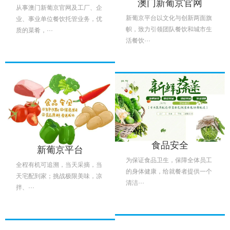
澳门新葡京官网
从事澳门新葡京官网及工厂、企
新葡京平台以文化与创新两面旗
业、事业单位餐饮托管业务，优
帜，致力引领团队餐饮和城市生
质的菜肴，···
活餐饮···
食品安全
新葡京平台
为保证食品卫生，保障全体员工
全程有机可追溯，当天采摘，当
的身体健康，给就餐者提供一个
天宅配到家；挑战极限美味，凉
清洁···
拌、···