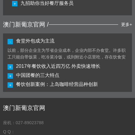
食堂管理上存在诸多问题，主要表现在以下几个方面...
【详
九招助你当好餐厅服务员
+
细】
澳门新葡京官网 /
更多+
食堂外包成为主流
-
以前，部分企业主为节省企业成本，企业内部不办食堂。许多职
工只能自带饭菜，吃冷菜冷饭，或到附近小店里吃，存在饮食安
全隐患。针对这种情况，衢州市总工会以"强保障，促和谐"活动
2017年餐饮收入近四万亿 外卖快速增长
+
为载体，推动企业职工食堂建设。许多企业也以"职工满意食
中国团餐的三大特点
+
堂"创建为目标，不断提升职工生活品质。目前，衢州规模以上企
业基本上建立起了职...
【详细】
餐饮创新案例：上岛咖啡经营品种创新
+
澳门新葡京官网
座机：027-89023788
Q Q：