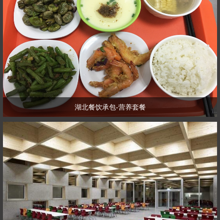
湖北餐饮承包-营养套餐