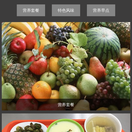
营养套餐
特色风味
营养早点
营养套餐