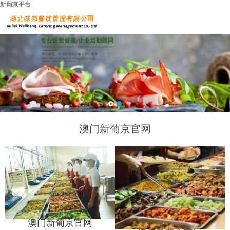
新葡京平台
澳门新葡京官网
澳门新葡京官网