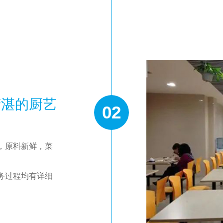
精湛的厨艺
02
，原料新鲜，菜
务过程均有详细