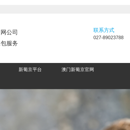
联系方式
官网公司
027-89023788
承包服务
新葡京平台
澳门新葡京官网