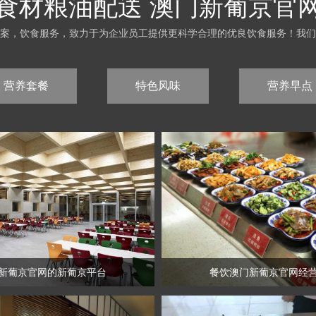
食材粮油配送 澳门新葡京官
案，饮食服务，致力于为企业员工提供更科学合理的优良饮食服务！我们
营养套餐
特色风味
营养早点
新葡京官网的新葡京平台
餐饮澳门新葡京官网经