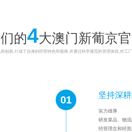
4
我们的
大澳门新葡京官
化和创新,行成了自身的经营特色和规律,并通过科学规范的管理体统,对工
坚持深耕
01
实力雄厚
研发菜品、物流
经营理念和经营