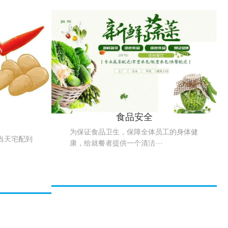
食品安全
为保证食品卫生，保障全体员工的身体健
当天宅配到
康，给就餐者提供一个清洁···