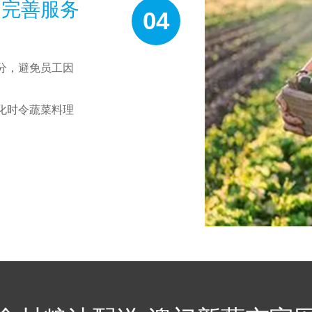
 完善服务
04
分，避免员工因
化时令蔬菜料理