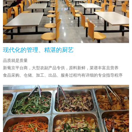
现代化的管理、精湛的厨艺
品质就是质量
新葡京平台商，大型农副产品专供，原料新鲜，菜谱丰富且营养
食品采购、仓储、加工、出品、服务过程均有详细的专业指导程序