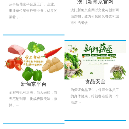
澳门新葡京官网
从事新葡京平台及工厂、企业、
澳门新葡京官网以文化与创新两
事业单位餐饮托管业务，优质的
面旗帜，致力引领团队餐饮和城
菜肴，···
市生活餐饮···
食品安全
新葡京平台
为保证食品卫生，保障全体员工
全程有机可追溯，当天采摘，当
的身体健康，给就餐者提供一个
天宅配到家；挑战极限美味，凉
清洁···
拌、···