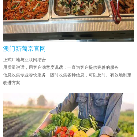
澳门新葡京官网
正式厂地与互联网结合
用质量说话，用客户满意度说话：一直为客户提供完善的服务
信息收集专业餐饮服务，随时收集各种信息，可以及时、有效地制定
改进方案