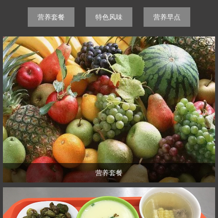
营养套餐
特色风味
营养早点
营养套餐