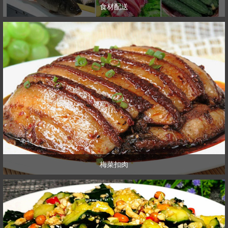
食材配送
梅菜扣肉