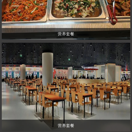
营养套餐
营养套餐