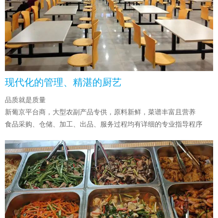
现代化的管理、精湛的厨艺
品质就是质量
新葡京平台商，大型农副产品专供，原料新鲜，菜谱丰富且营养
食品采购、仓储、加工、出品、服务过程均有详细的专业指导程序