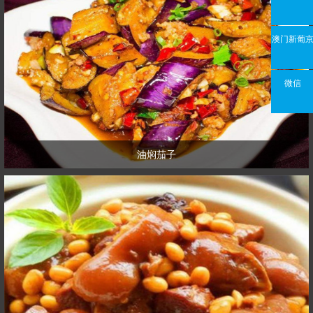
澳门新葡
官网
微信
油焖茄子