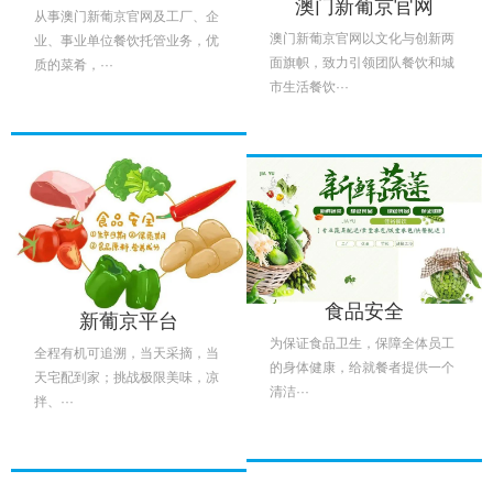
澳门新葡京官网
从事澳门新葡京官网及工厂、企
澳门新葡京官网以文化与创新两
业、事业单位餐饮托管业务，优
面旗帜，致力引领团队餐饮和城
质的菜肴，···
市生活餐饮···
食品安全
新葡京平台
为保证食品卫生，保障全体员工
全程有机可追溯，当天采摘，当
的身体健康，给就餐者提供一个
天宅配到家；挑战极限美味，凉
清洁···
拌、···