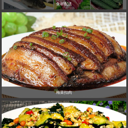
食材配送
梅菜扣肉