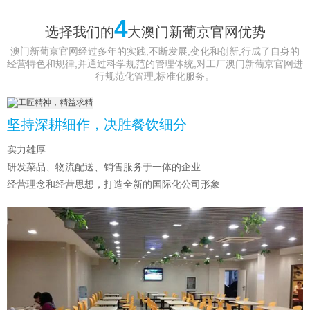
4
选择我们的
大澳门新葡京官网优势
澳门新葡京官网经过多年的实践,不断发展,变化和创新,行成了自身的
经营特色和规律,并通过科学规范的管理体统,对工厂澳门新葡京官网进
行规范化管理,标准化服务。
坚持深耕细作，决胜餐饮细分
实力雄厚
研发菜品、物流配送、销售服务于一体的企业
经营理念和经营思想，打造全新的国际化公司形象