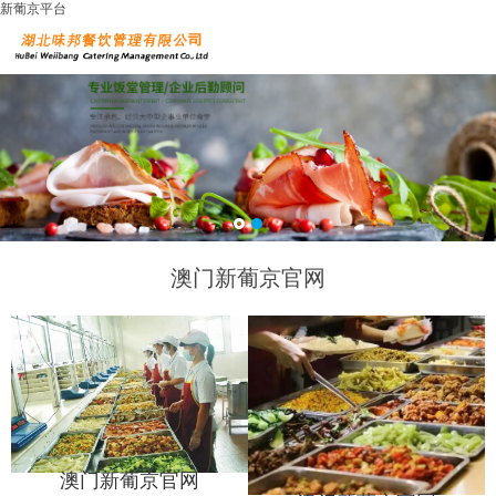
新葡京平台
澳门新葡京官网
澳门新葡京官网