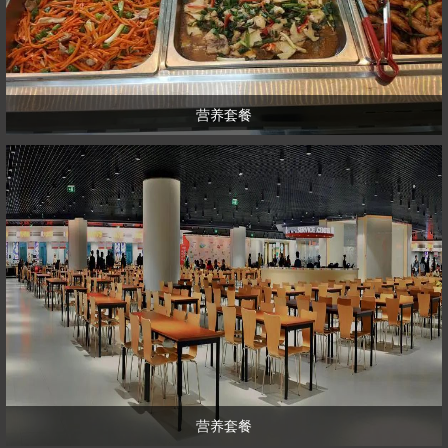
营养套餐
营养套餐