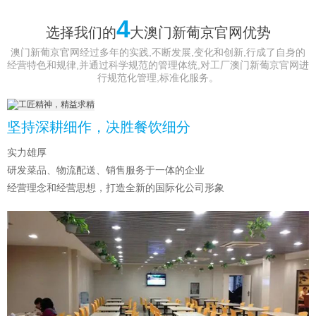
4
选择我们的
大澳门新葡京官网优势
澳门新葡京官网经过多年的实践,不断发展,变化和创新,行成了自身的
经营特色和规律,并通过科学规范的管理体统,对工厂澳门新葡京官网进
行规范化管理,标准化服务。
坚持深耕细作，决胜餐饮细分
实力雄厚
研发菜品、物流配送、销售服务于一体的企业
经营理念和经营思想，打造全新的国际化公司形象