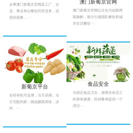
澳门新葡京官网
从事澳门新葡京官网及工厂、企
澳门新葡京官网以文化与创新两
业、事业单位餐饮托管业务，优
面旗帜，致力引领团队餐饮和城
质的菜肴，···
市生活餐饮···
食品安全
新葡京平台
为保证食品卫生，保障全体员工
全程有机可追溯，当天采摘，当
的身体健康，给就餐者提供一个
天宅配到家；挑战极限美味，凉
清洁···
拌、···