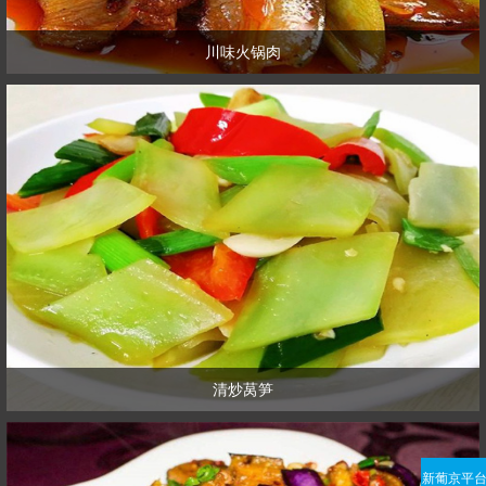
川味火锅肉
清炒莴笋
新葡京平