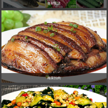
食材配送
梅菜扣肉