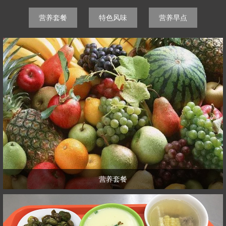
营养套餐
特色风味
营养早点
营养套餐