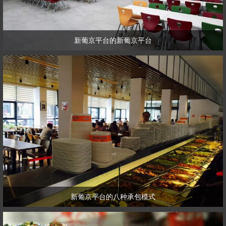
新葡京平台的新葡京平台
新葡京平台的八种承包模式