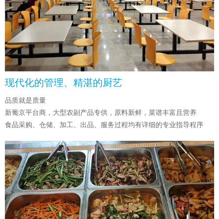
现代化的管理、精湛的厨艺
品质就是质量
新葡京平台商，大型农副产品专供，原料新鲜，菜谱丰富且营养
食品采购、仓储、加工、出品、服务过程均有详细的专业指导程序