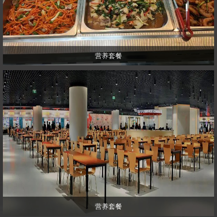
营养套餐
营养套餐