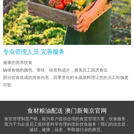
专业管理人员 完善服务
健康的营养饮食
确保食物的颜色、香味、味觉和成分，避免员工因厌食症
部分饮食造成的身体伤害，四季变化时令蔬菜料理让您的员工吃饭更
可取
食材粮油配送 澳门新葡京官网
食堂管理制度严格，能为客户提供合理的食堂管理方案，饮食服务，
致力于为企业员工提供更科学合理的优良饮食服务！我们的信念是：
诚信，健康，品质，争取做行业的典范。