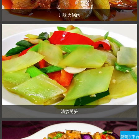
川味火锅肉
清炒莴笋
新葡京平