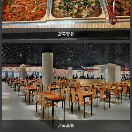
营养套餐
营养套餐