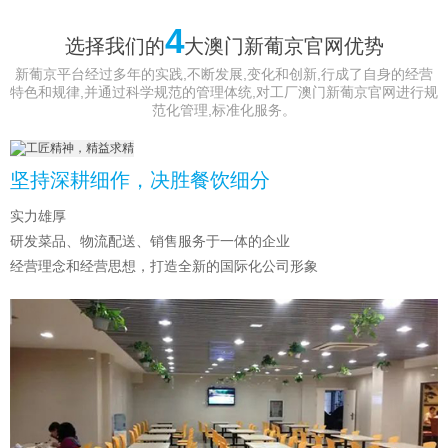
4
选择我们的
大澳门新葡京官网优势
新葡京平台经过多年的实践,不断发展,变化和创新,行成了自身的经营
特色和规律,并通过科学规范的管理体统,对工厂澳门新葡京官网进行规
范化管理,标准化服务。
坚持深耕细作，决胜餐饮细分
实力雄厚
研发菜品、物流配送、销售服务于一体的企业
经营理念和经营思想，打造全新的国际化公司形象