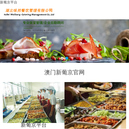
新葡京平台
澳门新葡京官网
新葡京平台