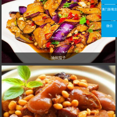
澳门新葡
官网
微信
油焖茄子