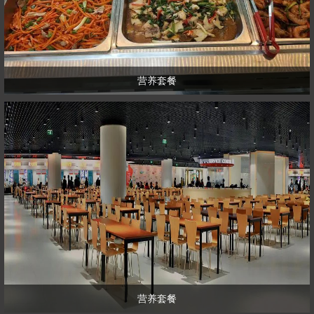
营养套餐
营养套餐