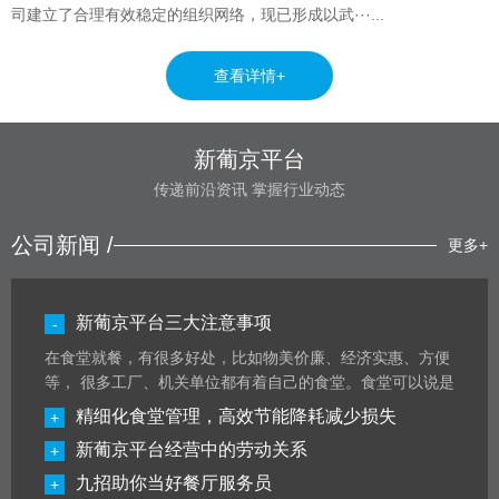
司建立了合理有效稳定的组织网络，现已形成以武···...
查看详情+
新葡京平台
传递前沿资讯 掌握行业动态
公司新闻 /
更多+
新葡京平台三大注意事项
-
在食堂就餐，有很多好处，比如物美价廉、经济实惠、方便
等， 很多工厂、机关单位都有着自己的食堂。食堂可以说是
一种变相的福利，好的食堂互影响就餐者对单位或学校的印
精细化食堂管理，高效节能降耗减少损失
+
象。然而无论是学生食堂，还是单位食堂，面对的都是群体
新葡京平台经营中的劳动关系
+
顾客，一般都采取的新葡京平台经营方式，但是目前在食堂
管理上存在诸多问题，主要表现在以下几个方面...
【详细】
九招助你当好餐厅服务员
+