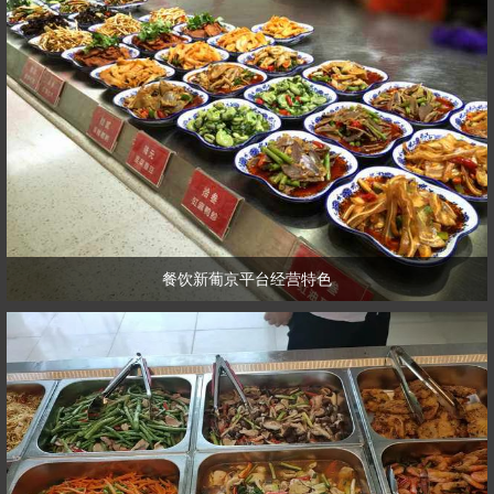
餐饮新葡京平台经营特色