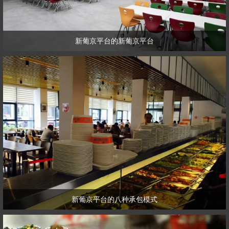
新葡京平台的新葡京平台
新葡京平台的八种承包模式