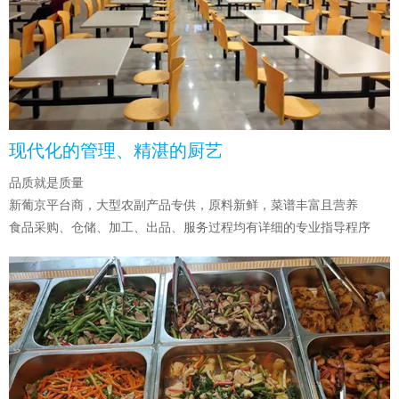
现代化的管理、精湛的厨艺
品质就是质量
新葡京平台商，大型农副产品专供，原料新鲜，菜谱丰富且营养
食品采购、仓储、加工、出品、服务过程均有详细的专业指导程序