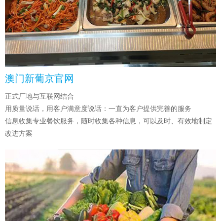
澳门新葡京官网
正式厂地与互联网结合
用质量说话，用客户满意度说话：一直为客户提供完善的服务
信息收集专业餐饮服务，随时收集各种信息，可以及时、有效地制定
改进方案