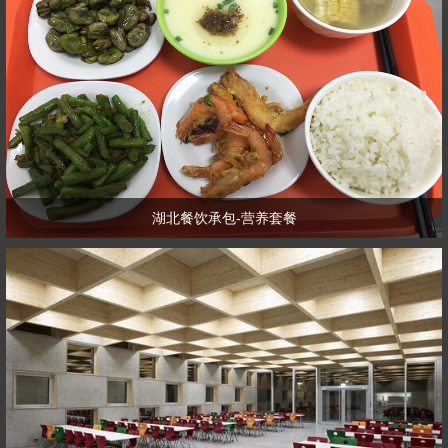
湖北餐饮承包-营养套餐