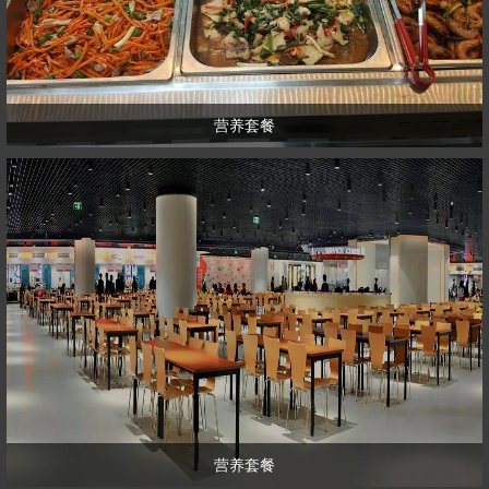
营养套餐
营养套餐