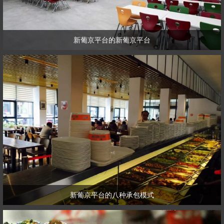
新葡京平台的新葡京平台
新葡京平台的八种承包模式