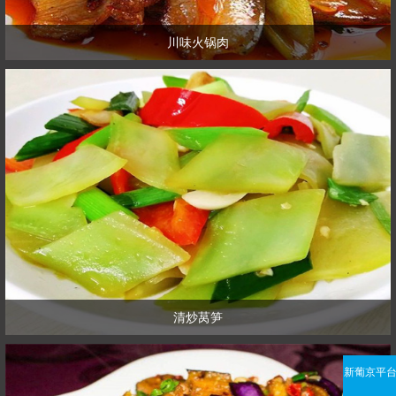
川味火锅肉
清炒莴笋
新葡京平