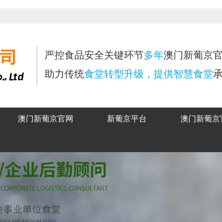
严控食品安全关键环节
多年
澳门新葡京
助力传统
食堂转型升级，提供智慧食堂
澳门新葡京官网
新葡京平台
澳门新葡京