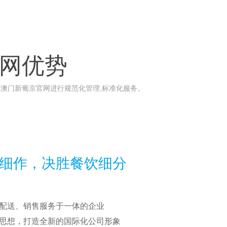
网优势
厂澳门新葡京官网进行规范化管理,标准化服务。
细作，决胜餐饮细分
配送、销售服务于一体的企业
思想，打造全新的国际化公司形象