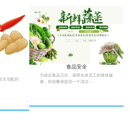
食品安全
为保证食品卫生，保障全体员工的身体健
当天宅配到
康，给就餐者提供一个清洁···