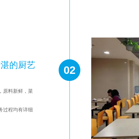
精湛的厨艺
02
，原料新鲜，菜
务过程均有详细