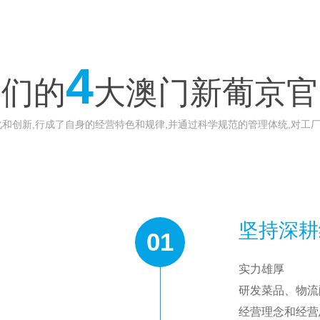
4
我们的
大澳门新葡京官
化和创新,行成了自身的经营特色和规律,并通过科学规范的管理体统,对工
坚持深耕
01
实力雄厚
研发菜品、物流
经营理念和经营