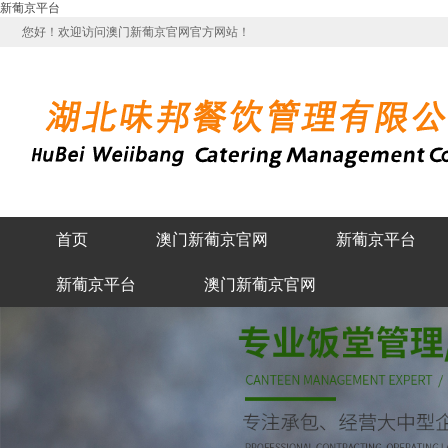
新葡京平台
您好！欢迎访问澳门新葡京官网官方网站！
首页
澳门新葡京官网
新葡京平台
新葡京平台
澳门新葡京官网