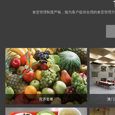
食堂管理制度严格，能为客户提供合理的食堂管理方
营养套餐
澳门