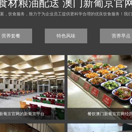
食材粮油配送 澳门新葡京官
案，饮食服务，致力于为企业员工提供更科学合理的优良饮食服务！我们
营养套餐
特色风味
营养早点
新葡京官网的新葡京平台
餐饮澳门新葡京官网经