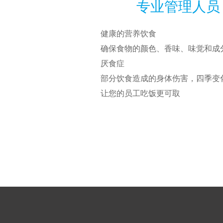
专业管理人员
健康的营养饮食
确保食物的颜色、香味、味觉和成
厌食症
部分饮食造成的身体伤害，四季变
让您的员工吃饭更可取