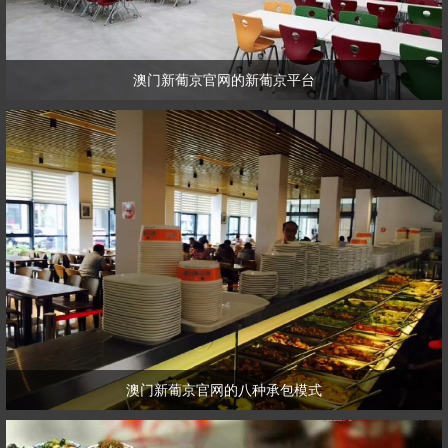
澳门新葡京官网的新葡京平台
澳门新葡京官网的八种承包模式