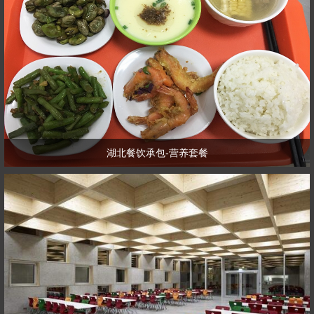
湖北餐饮承包-营养套餐