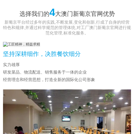
4
选择我们的
大澳门新葡京官网优势
新葡京平台经过多年的实践,不断发展,变化和创新,行成了自身的经营
特色和规律,并通过科学规范的管理体统,对工厂澳门新葡京官网进行规
范化管理,标准化服务。
坚持深耕细作，决胜餐饮细分
实力雄厚
研发菜品、物流配送、销售服务于一体的企业
经营理念和经营思想，打造全新的国际化公司形象