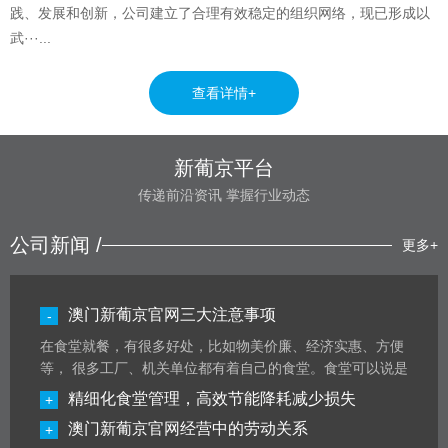
践、发展和创新，公司建立了合理有效稳定的组织网络，现已形成以
武···...
查看详情+
新葡京平台
传递前沿资讯 掌握行业动态
公司新闻 /
更多+
澳门新葡京官网三大注意事项
-
在食堂就餐，有很多好处，比如物美价廉、经济实惠、方便
等， 很多工厂、机关单位都有着自己的食堂。食堂可以说是
一种变相的福利，好的食堂互影响就餐者对单位或学校的印
精细化食堂管理，高效节能降耗减少损失
+
象。然而无论是学生食堂，还是单位食堂，面对的都是群体
澳门新葡京官网经营中的劳动关系
+
顾客，一般都采取的澳门新葡京官网经营方式，但是目前在