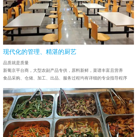
现代化的管理、精湛的厨艺
品质就是质量
新葡京平台商，大型农副产品专供，原料新鲜，菜谱丰富且营养
食品采购、仓储、加工、出品、服务过程均有详细的专业指导程序