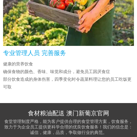
专业管理人员 完善服务
健康的营养饮食
确保食物的颜色、香味、味觉和成分，避免员工因厌食症
部分饮食造成的身体伤害，四季变化时令蔬菜料理让您的员工吃饭更
可取
食材粮油配送 澳门新葡京官网
食堂管理制度严格，能为客户提供合理的食堂管理方案，饮食服务，
致力于为企业员工提供更科学合理的优良饮食服务！我们的信念是：
诚信，健康，品质，争取做行业的典范。