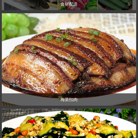
食材配送
梅菜扣肉