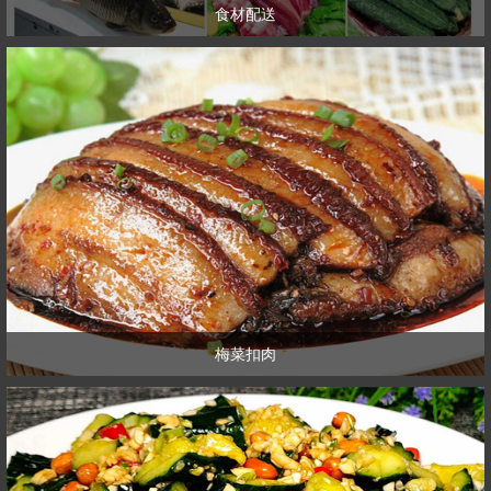
食材配送
梅菜扣肉