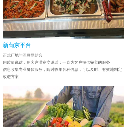
新葡京平台
正式厂地与互联网结合
用质量说话，用客户满意度说话：一直为客户提供完善的服务
信息收集专业餐饮服务，随时收集各种信息，可以及时、有效地制定
改进方案