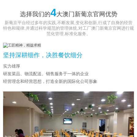
4
选择我们的
大澳门新葡京官网优势
新葡京平台经过多年的实践,不断发展,变化和创新,行成了自身的经营
特色和规律,并通过科学规范的管理体统,对工厂澳门新葡京官网进行规
范化管理,标准化服务。
坚持深耕细作，决胜餐饮细分
实力雄厚
研发菜品、物流配送、销售服务于一体的企业
经营理念和经营思想，打造全新的国际化公司形象