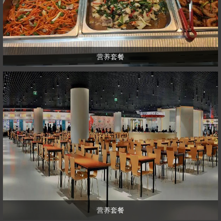
营养套餐
营养套餐