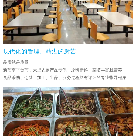
现代化的管理、精湛的厨艺
品质就是质量
新葡京平台商，大型农副产品专供，原料新鲜，菜谱丰富且营养
食品采购、仓储、加工、出品、服务过程均有详细的专业指导程序