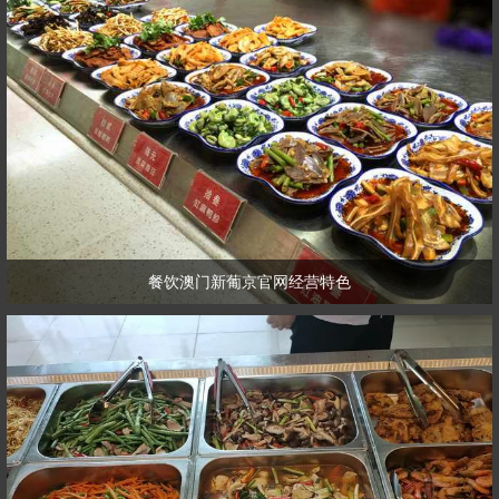
餐饮澳门新葡京官网经营特色