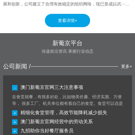
展和创新，公司建立了合理有效稳定的组织网络，现已形成以武···...
查看详情+
新葡京平台
传递前沿资讯 掌握行业动态
公司新闻 /
更多+
澳门新葡京官网三大注意事项
-
在食堂就餐，有很多好处，比如物美价廉、经济实惠、方便
等， 很多工厂、机关单位都有着自己的食堂。食堂可以说是
一种变相的福利，好的食堂互影响就餐者对单位或学校的印
精细化食堂管理，高效节能降耗减少损失
+
象。然而无论是学生食堂，还是单位食堂，面对的都是群体
澳门新葡京官网经营中的劳动关系
+
顾客，一般都采取的澳门新葡京官网经营方式，但是目前在
食堂管理上存在诸多问题，主要表现在以下几个方面...
【详
九招助你当好餐厅服务员
+