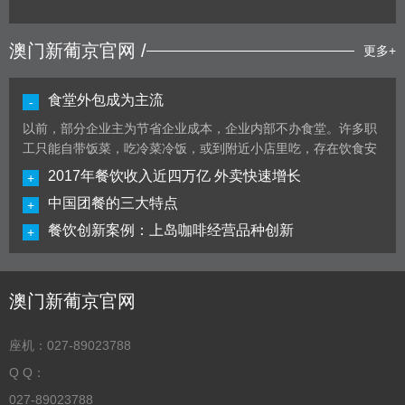
细】
澳门新葡京官网 /
更多+
食堂外包成为主流
-
以前，部分企业主为节省企业成本，企业内部不办食堂。许多职
工只能自带饭菜，吃冷菜冷饭，或到附近小店里吃，存在饮食安
全隐患。针对这种情况，衢州市总工会以"强保障，促和谐"活动
2017年餐饮收入近四万亿 外卖快速增长
+
为载体，推动企业职工食堂建设。许多企业也以"职工满意食
中国团餐的三大特点
+
堂"创建为目标，不断提升职工生活品质。目前，衢州规模以上企
业基本上建立起了职...
【详细】
餐饮创新案例：上岛咖啡经营品种创新
+
澳门新葡京官网
座机：027-89023788
Q Q：
027-89023788