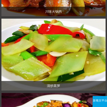
川味火锅肉
清炒莴笋
新葡京平