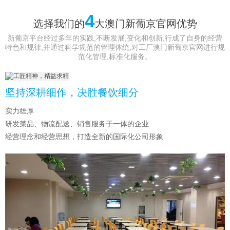
4
选择我们的
大澳门新葡京官网优势
新葡京平台经过多年的实践,不断发展,变化和创新,行成了自身的经营
特色和规律,并通过科学规范的管理体统,对工厂澳门新葡京官网进行规
范化管理,标准化服务。
坚持深耕细作，决胜餐饮细分
实力雄厚
研发菜品、物流配送、销售服务于一体的企业
经营理念和经营思想，打造全新的国际化公司形象