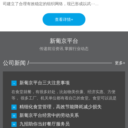
司建立了合理有效稳定的组织网络，现已形成以武···...
查看详情+
新葡京平台
传递前沿资讯 掌握行业动态
公司新闻 /
更多+
新葡京平台三大注意事项
-
在食堂就餐，有很多好处，比如物美价廉、经济实惠、方便
等， 很多工厂、机关单位都有着自己的食堂。食堂可以说是
一种变相的福利，好的食堂互影响就餐者对单位或学校的印
精细化食堂管理，高效节能降耗减少损失
+
象。然而无论是学生食堂，还是单位食堂，面对的都是群体
新葡京平台经营中的劳动关系
+
顾客，一般都采取的新葡京平台经营方式，但是目前在食堂
管理上存在诸多问题，主要表现在以下几个方面...
【详细】
九招助你当好餐厅服务员
+