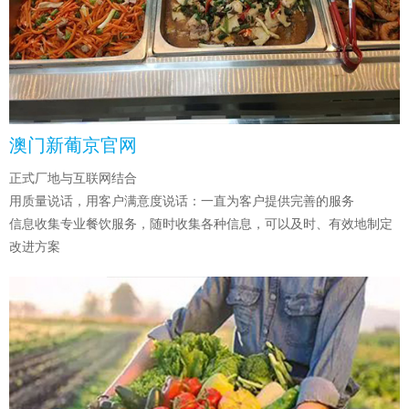
澳门新葡京官网
正式厂地与互联网结合
用质量说话，用客户满意度说话：一直为客户提供完善的服务
信息收集专业餐饮服务，随时收集各种信息，可以及时、有效地制定
改进方案