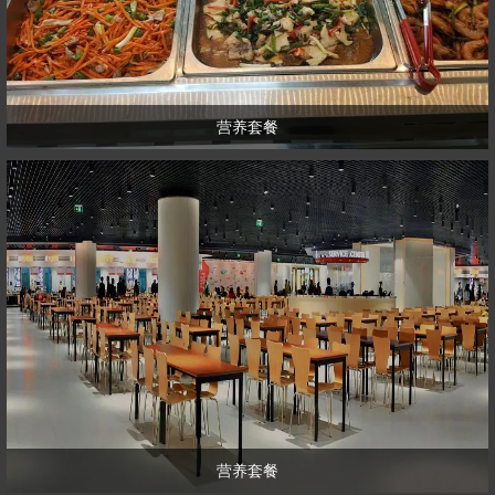
营养套餐
营养套餐