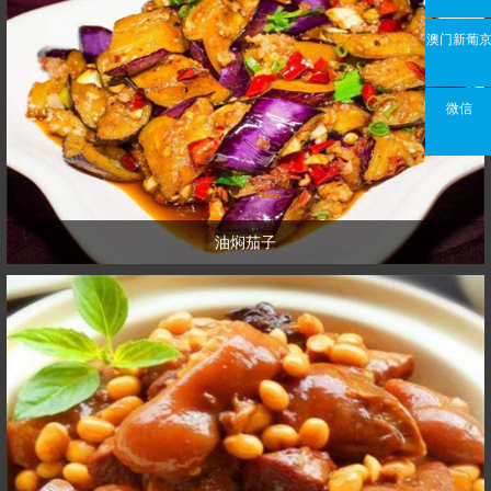
澳门新葡
官网
微信
油焖茄子