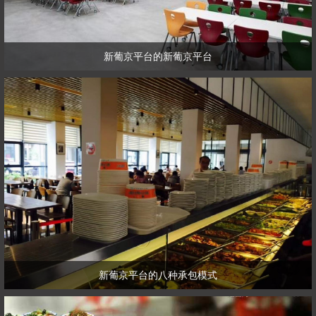
新葡京平台的新葡京平台
新葡京平台的八种承包模式