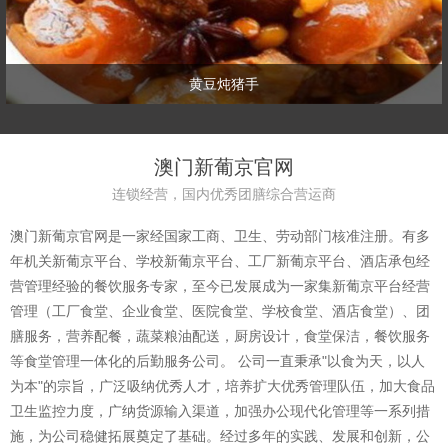
黄豆炖猪手
澳门新葡京官网
连锁经营，国内优秀团膳综合营运商
澳门新葡京官网是一家经国家工商、卫生、劳动部门核准注册。有多
年机关新葡京平台、学校新葡京平台、工厂新葡京平台、酒店承包经
营管理经验的餐饮服务专家，至今已发展成为一家集新葡京平台经营
管理（工厂食堂、企业食堂、医院食堂、学校食堂、酒店食堂）、团
膳服务，营养配餐，蔬菜粮油配送，厨房设计，食堂保洁，餐饮服务
等食堂管理一体化的后勤服务公司。 公司一直秉承"以食为天，以人
为本"的宗旨，广泛吸纳优秀人才，培养扩大优秀管理队伍，加大食品
卫生监控力度，广纳货源输入渠道，加强办公现代化管理等一系列措
施，为公司稳健拓展奠定了基础。经过多年的实践、发展和创新，公