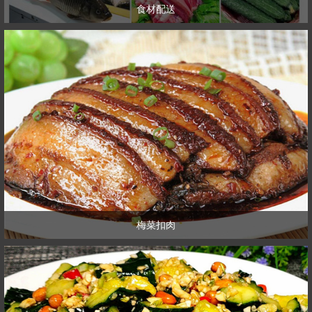
食材配送
梅菜扣肉