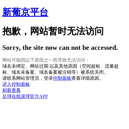
新葡京平台
抱歉，网站暂时无法访问
Sorry, the site now can not be accessed.
网站可能因以下原因之一而导致无法访问：
域名未绑定、网站过期 以及其他原因（空间超标、流量超
标、域名未备案、域名备案被注销等）被系统关闭。
请联系网站管理员，登录
控制面板
查看详细原因。
进入控制面板
刷新查看
足球在线滚球官方APP