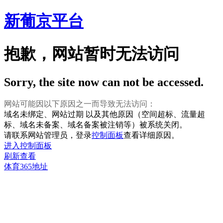
新葡京平台
抱歉，网站暂时无法访问
Sorry, the site now can not be accessed.
网站可能因以下原因之一而导致无法访问：
域名未绑定、网站过期 以及其他原因（空间超标、流量超
标、域名未备案、域名备案被注销等）被系统关闭。
请联系网站管理员，登录
控制面板
查看详细原因。
进入控制面板
刷新查看
体育365地址